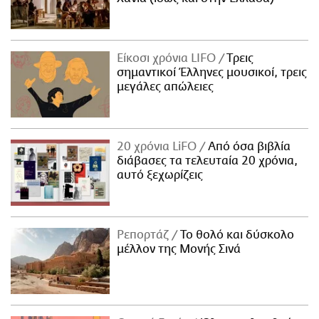
Είκοσι χρόνια LIFO
Tρεις
σημαντικοί Έλληνες μουσικοί, τρεις
μεγάλες απώλειες
20 χρόνια LiFO
Από όσα βιβλία
διάβασες τα τελευταία 20 χρόνια,
αυτό ξεχωρίζεις
Ρεπορτάζ
Το θολό και δύσκολο
μέλλον της Μονής Σινά