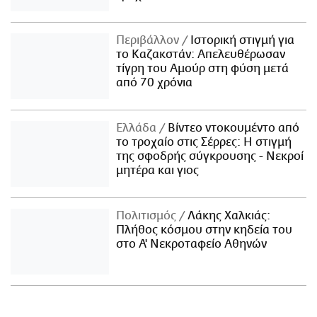
Περιβάλλον
Ιστορική στιγμή για
το Καζακστάν: Απελευθέρωσαν
τίγρη του Αμούρ στη φύση μετά
από 70 χρόνια
Ελλάδα
Βίντεο ντοκουμέντο από
το τροχαίο στις Σέρρες: Η στιγμή
της σφοδρής σύγκρουσης - Νεκροί
μητέρα και γιος
Πολιτισμός
Λάκης Χαλκιάς:
Πλήθος κόσμου στην κηδεία του
στο Α' Νεκροταφείο Αθηνών