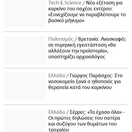
Τech & Science
Νέα εξέταση για
καρκίνο του παχέος εντέρου:
«Συνεχίζουμε να παραβλέπουμε το
βασικό μήνυμα»
Πολιτισμός
Βρετανία: Ανασκαφές
σε πυρηνική εγκατάσταση «θα
αλλάξουν την προϊστορία»,
υποστηρίζει αρχαιολόγος
Ελλάδα
Γιώργος Παράσχος: Στο
νοσοκομείο ξανά ο ηθοποιός για
θεραπεία κατά του καρκίνου
Ελλάδα
Σέρρες: «Τα έχασα όλα» -
Οι πρώτες δηλώσεις του πατέρα
και συζύγου των θυμάτων του
τροχαίου