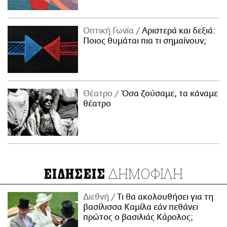
Οπτική Γωνία
Αριστερά και δεξιά:
Ποιος θυμάται πια τι σημαίνουν;
Θέατρο
Όσα ζούσαμε, τα κάναμε
θέατρο
ΔΗΜΟΦΙΛΗ
ΕΙΔΗΣΕΙΣ
Διεθνή
Τι θα ακολουθήσει για τη
βασίλισσα Καμίλα εάν πεθάνει
πρώτος ο βασιλιάς Κάρολος;