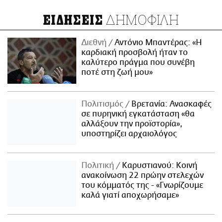
ΔΗΜΟΦΙΛΗ
ΕΙΔΗΣΕΙΣ
Διεθνή
Αντόνιο Μπαντέρας: «Η
καρδιακή προσβολή ήταν το
καλύτερο πράγμα που συνέβη
ποτέ στη ζωή μου»
Πολιτισμός
Βρετανία: Ανασκαφές
σε πυρηνική εγκατάσταση «θα
αλλάξουν την προϊστορία»,
υποστηρίζει αρχαιολόγος
Πολιτική
Καρυστιανού: Κοινή
ανακοίνωση 22 πρώην στελεχών
του κόμματός της - «Γνωρίζουμε
καλά γιατί αποχωρήσαμε»