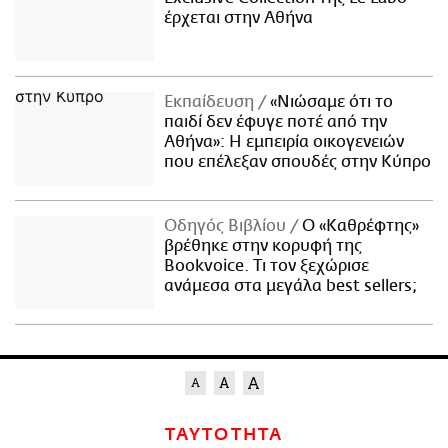
έρχεται στην Αθήνα
Εκπαίδευση
«Νιώσαμε ότι το
παιδί δεν έφυγε ποτέ από την
Αθήνα»: Η εμπειρία οικογενειών
που επέλεξαν σπουδές στην Κύπρο
Οδηγός Βιβλίου
Ο «Καθρέφτης»
βρέθηκε στην κορυφή της
Bookvoice. Τι τον ξεχώρισε
ανάμεσα στα μεγάλα best sellers;
ΤΑΥΤΟΤΗΤΑ