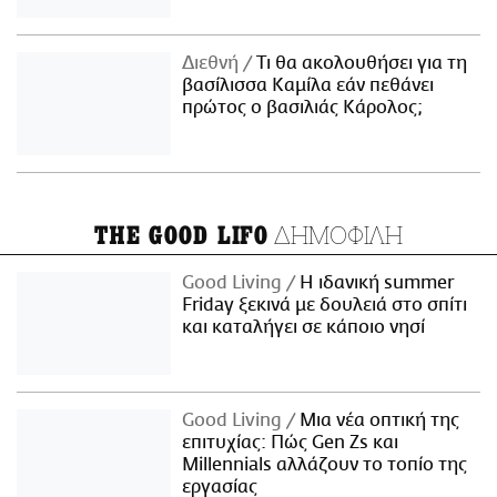
Διεθνή
Τι θα ακολουθήσει για τη
βασίλισσα Καμίλα εάν πεθάνει
πρώτος ο βασιλιάς Κάρολος;
ΔΗΜΟΦΙΛΗ
THE GOOD LIFO
Good Living
Η ιδανική summer
Friday ξεκινά με δουλειά στο σπίτι
και καταλήγει σε κάποιο νησί
Good Living
Μια νέα οπτική της
επιτυχίας: Πώς Gen Zs και
Millennials αλλάζουν το τοπίο της
εργασίας