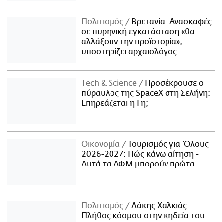
Πολιτισμός
Βρετανία: Ανασκαφές
σε πυρηνική εγκατάσταση «θα
αλλάξουν την προϊστορία»,
υποστηρίζει αρχαιολόγος
Τech & Science
Προσέκρουσε ο
πύραυλος της SpaceX στη Σελήνη:
Επηρεάζεται η Γη;
Οικονομία
Τουρισμός για Όλους
2026-2027: Πώς κάνω αίτηση -
Αυτά τα ΑΦΜ μπορούν πρώτα
Πολιτισμός
Λάκης Χαλκιάς:
Πλήθος κόσμου στην κηδεία του