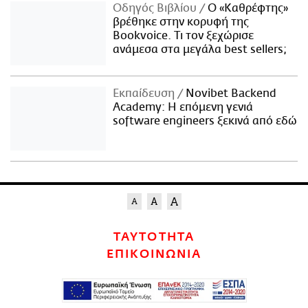
Οδηγός Βιβλίου
Ο «Καθρέφτης»
βρέθηκε στην κορυφή της
Bookvoice. Τι τον ξεχώρισε
ανάμεσα στα μεγάλα best sellers;
Εκπαίδευση
Novibet Backend
Academy: Η επόμενη γενιά
software engineers ξεκινά από εδώ
ΤΑΥΤΟΤΗΤΑ
ΕΠΙΚΟΙΝΩΝΙΑ