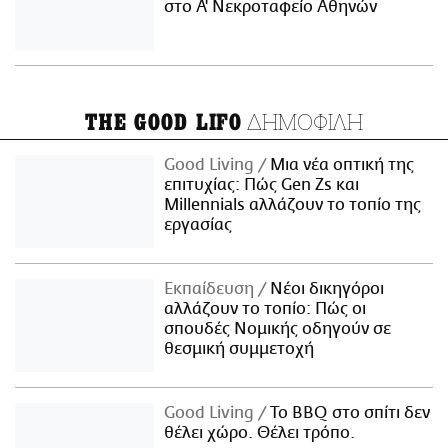
στο Α' Νεκροταφείο Αθηνών
ΔΗΜΟΦΙΛΗ
THE GOOD LIFO
Good Living
Μια νέα οπτική της
επιτυχίας: Πώς Gen Zs και
Millennials αλλάζουν το τοπίο της
εργασίας
Εκπαίδευση
Νέοι δικηγόροι
αλλάζουν το τοπίο: Πώς οι
σπουδές Νομικής οδηγούν σε
θεσμική συμμετοχή
Good Living
Το BBQ στο σπίτι δεν
θέλει χώρο. Θέλει τρόπο.