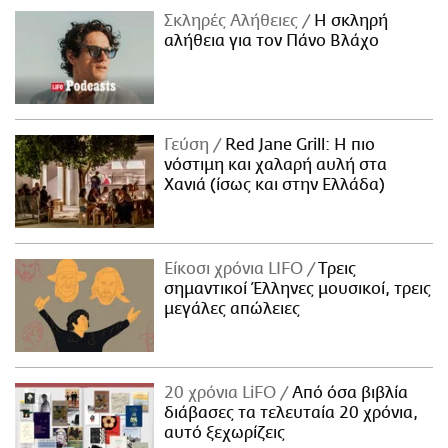
Σκληρές Αλήθειες
H σκληρή
αλήθεια για τον Πάνο Βλάχο
Γεύση
Red Jane Grill: Η πιο
νόστιμη και χαλαρή αυλή στα
Χανιά (ίσως και στην Ελλάδα)
Είκοσι χρόνια LIFO
Tρεις
σημαντικοί Έλληνες μουσικοί, τρεις
μεγάλες απώλειες
20 χρόνια LiFO
Από όσα βιβλία
διάβασες τα τελευταία 20 χρόνια,
αυτό ξεχωρίζεις