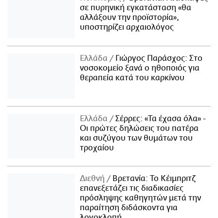
σε πυρηνική εγκατάσταση «θα
αλλάξουν την προϊστορία»,
υποστηρίζει αρχαιολόγος
Ελλάδα
Γιώργος Παράσχος: Στο
νοσοκομείο ξανά ο ηθοποιός για
θεραπεία κατά του καρκίνου
Ελλάδα
Σέρρες: «Τα έχασα όλα» -
Οι πρώτες δηλώσεις του πατέρα
και συζύγου των θυμάτων του
τροχαίου
Διεθνή
Βρετανία: Το Κέιμπριτζ
επανεξετάζει τις διαδικασίες
πρόσληψης καθηγητών μετά την
παραίτηση διδάσκοντα για
λογοκλοπή