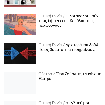
Οπτική Γωνία
Όλοι ακολουθούν
τους influencers. Και όλοι τους
περιφρονούν.
Οπτική Γωνία
Αριστερά και δεξιά:
Ποιος θυμάται πια τι σημαίνουν;
Θέατρο
Όσα ζούσαμε, τα κάναμε
θέατρο
Οπτική Γωνία
«Ω γλυκύ μου