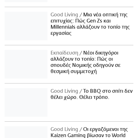
Good Living
Μια νέα οπτική της
επιτυχίας: Πώς Gen Zs και
Millennials αλλάζουν το τοπίο της
εργασίας
Εκπαίδευση
Νέοι δικηγόροι
αλλάζουν το τοπίο: Πώς οι
σπουδές Νομικής οδηγούν σε
θεσμική συμμετοχή
Good Living
Το BBQ στο σπίτι δεν
θέλει χώρο. Θέλει τρόπο.
Good Living
Οι εργαζόμενοι της
Kaizen Gaming βίωσαν το World