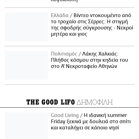
Ελλάδα
Βίντεο ντοκουμέντο από
το τροχαίο στις Σέρρες: Η στιγμή
της σφοδρής σύγκρουσης - Νεκροί
μητέρα και γιος
Πολιτισμός
Λάκης Χαλκιάς:
Πλήθος κόσμου στην κηδεία του
στο Α' Νεκροταφείο Αθηνών
ΔΗΜΟΦΙΛΗ
THE GOOD LIFO
Good Living
Η ιδανική summer
Friday ξεκινά με δουλειά στο σπίτι
και καταλήγει σε κάποιο νησί