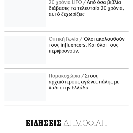
20 χρόνια LiFO
Από όσα βιβλία
διάβασες τα τελευταία 20 χρόνια,
αυτό ξεχωρίζεις
Οπτική Γωνία
Όλοι ακολουθούν
τους influencers. Και όλοι τους
περιφρονούν.
Πομακοχώρια
Στους
αρχαιότερους αγώνες πάλης με
λάδι στην Ελλάδα
ΔΗΜΟΦΙΛΗ
ΕΙΔΗΣΕΙΣ