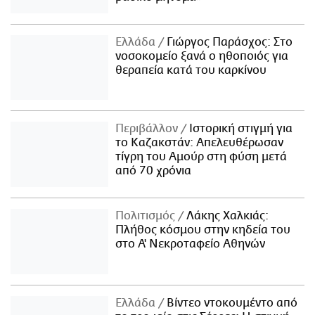
Ελλάδα
Γιώργος Παράσχος: Στο
νοσοκομείο ξανά ο ηθοποιός για
θεραπεία κατά του καρκίνου
Περιβάλλον
Ιστορική στιγμή για
το Καζακστάν: Απελευθέρωσαν
τίγρη του Αμούρ στη φύση μετά
από 70 χρόνια
Πολιτισμός
Λάκης Χαλκιάς:
Πλήθος κόσμου στην κηδεία του
στο Α' Νεκροταφείο Αθηνών
Ελλάδα
Βίντεο ντοκουμέντο από