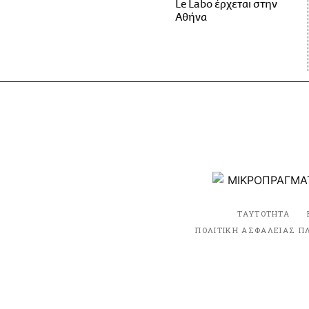
Le Labo έρχεται στην
Αθήνα
ΤΑΥΤΟΤΗΤΑ
ΠΟΛΙΤΙΚΗ ΑΣΦΑΛΕΙΑΣ Π