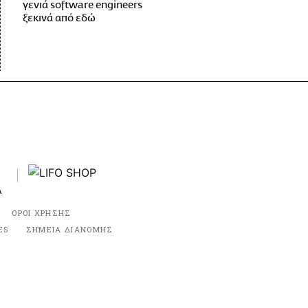
γενιά software engineers
ξεκινά από εδώ
ΟΡΟΙ ΧΡΗΣΗΣ
ES
ΣΗΜΕΙΑ ΔΙΑΝΟΜΗΣ