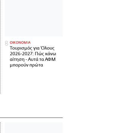
ΟΙΚΟΝΟΜΙΑ
Τουρισμός για Όλους
2026-2027: Πώς κάνω
αίτηση - Αυτά τα ΑΦΜ
μπορούν πρώτα