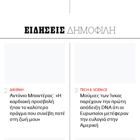
ΔΗΜΟΦΙΛΗ
ΕΙΔΗΣΕΙΣ
ΔΙΕΘΝΗ
ΤECH & SCIENCE
Αντόνιο Μπαντέρας: «Η
Μούμιες των Ίνκας
καρδιακή προσβολή
παρέχουν την πρώτη
ήταν το καλύτερο
απόδειξη DNA ότι οι
πράγμα που συνέβη ποτέ
Ευρωπαίοι μετέφεραν
στη ζωή μου»
την ευλογιά στην
Αμερική