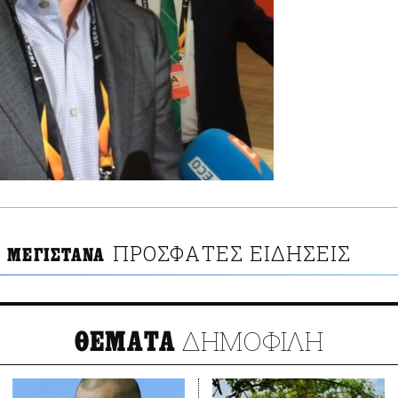
ΠΡΟΣΦΑΤΕΣ ΕΙΔΗΣΕΙΣ
 ΜΕΓΙΣΤΑΝΑ
ΔΗΜΟΦΙΛΗ
ΘΕΜΑΤΑ