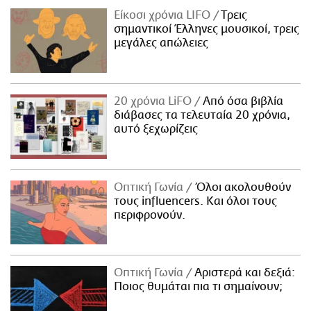
Είκοσι χρόνια LIFO
Tρεις
σημαντικοί Έλληνες μουσικοί, τρεις
μεγάλες απώλειες
20 χρόνια LiFO
Από όσα βιβλία
διάβασες τα τελευταία 20 χρόνια,
αυτό ξεχωρίζεις
Οπτική Γωνία
Όλοι ακολουθούν
τους influencers. Και όλοι τους
περιφρονούν.
Οπτική Γωνία
Αριστερά και δεξιά:
Ποιος θυμάται πια τι σημαίνουν;