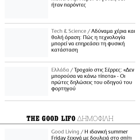
ήταν παρόντες
Τech & Science
Αδύναμα χέρια και
θολή όραση: Πώς η τεχνολογία
μπορεί να επηρεάσει τη φυσική
κατάσταση
Ελλάδα
Τροχαίο στις Σέρρες: «Δεν
μπορούσα να κάνω τίποτα» - Οι
πρώτες δηλώσεις του οδηγού του
φορτηγού
ΔΗΜΟΦΙΛΗ
THE GOOD LIFO
Good Living
Η ιδανική summer
Friday ξεκινά με δουλειά στο σπίτι