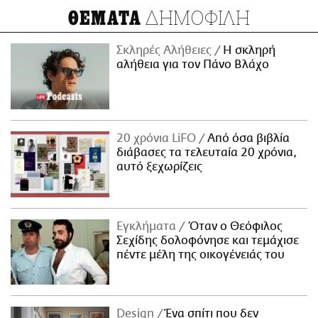
ΔΗΜΟΦΙΛΗ
ΘΕΜΑΤΑ
Σκληρές Αλήθειες
H σκληρή
αλήθεια για τον Πάνο Βλάχο
20 χρόνια LiFO
Από όσα βιβλία
διάβασες τα τελευταία 20 χρόνια,
αυτό ξεχωρίζεις
Εγκλήματα
Όταν ο Θεόφιλος
Σεχίδης δολοφόνησε και τεμάχισε
πέντε μέλη της οικογένειάς του
Design
Ένα σπίτι που δεν