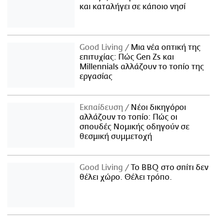
και καταλήγει σε κάποιο νησί
Good Living
Μια νέα οπτική της
επιτυχίας: Πώς Gen Zs και
Millennials αλλάζουν το τοπίο της
εργασίας
Εκπαίδευση
Νέοι δικηγόροι
αλλάζουν το τοπίο: Πώς οι
σπουδές Νομικής οδηγούν σε
θεσμική συμμετοχή
Good Living
Το BBQ στο σπίτι δεν
θέλει χώρο. Θέλει τρόπο.