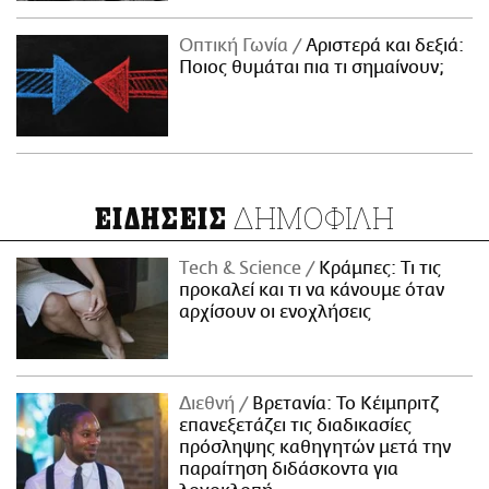
Οπτική Γωνία
Αριστερά και δεξιά:
Ποιος θυμάται πια τι σημαίνουν;
ΔΗΜΟΦΙΛΗ
ΕΙΔΗΣΕΙΣ
Τech & Science
Κράμπες: Τι τις
προκαλεί και τι να κάνουμε όταν
αρχίσουν οι ενοχλήσεις
Διεθνή
Βρετανία: Το Κέιμπριτζ
επανεξετάζει τις διαδικασίες
πρόσληψης καθηγητών μετά την
παραίτηση διδάσκοντα για