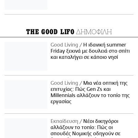
ΔΗΜΟΦΙΛΗ
THE GOOD LIFO
Good Living
Η ιδανική summer
Friday ξεκινά με δουλειά στο σπίτι
και καταλήγει σε κάποιο νησί
Good Living
Μια νέα οπτική της
επιτυχίας: Πώς Gen Zs και
Millennials αλλάζουν το τοπίο της
εργασίας
Εκπαίδευση
Νέοι δικηγόροι
αλλάζουν το τοπίο: Πώς οι
σπουδές Νομικής οδηγούν σε