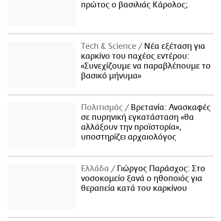
πρώτος ο βασιλιάς Κάρολος;
Τech & Science
Νέα εξέταση για
καρκίνο του παχέος εντέρου:
«Συνεχίζουμε να παραβλέπουμε το
βασικό μήνυμα»
Πολιτισμός
Βρετανία: Ανασκαφές
σε πυρηνική εγκατάσταση «θα
αλλάξουν την προϊστορία»,
υποστηρίζει αρχαιολόγος
Ελλάδα
Γιώργος Παράσχος: Στο
νοσοκομείο ξανά ο ηθοποιός για
θεραπεία κατά του καρκίνου