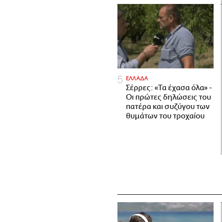
ΕΛΛΑΔΑ
Σέρρες: «Τα έχασα όλα» -
Οι πρώτες δηλώσεις του
πατέρα και συζύγου των
θυμάτων του τροχαίου