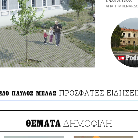
στρατοπέδου.
ΑΓΙΑΤΗ ΜΠΕΝΑΡΔ
ΠΡΟΣΦΑΤΕΣ ΕΙΔΗΣΕΙ
ΕΔΟ ΠΑΥΛΟΣ ΜΕΛΑΣ
ΔΗΜΟΦΙΛΗ
ΘΕΜΑΤΑ