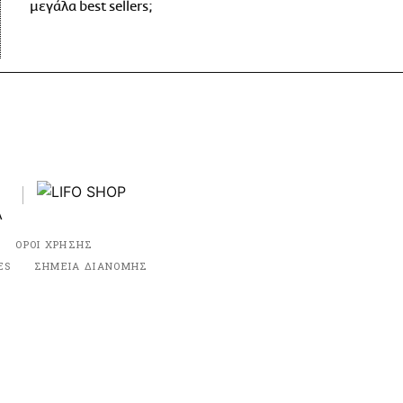
μεγάλα best sellers;
ΟΡΟΙ ΧΡΗΣΗΣ
ES
ΣΗΜΕΙΑ ΔΙΑΝΟΜΗΣ