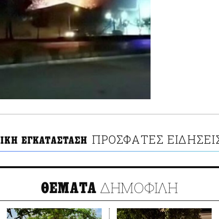
ΠΡΟΣΦΑΤΕΣ ΕΙΔΗΣΕΙ
ΤΙΚΗ ΕΓΚΑΤΑΣΤΑΣΗ
ΔΗΜΟΦΙΛΗ
ΘΕΜΑΤΑ