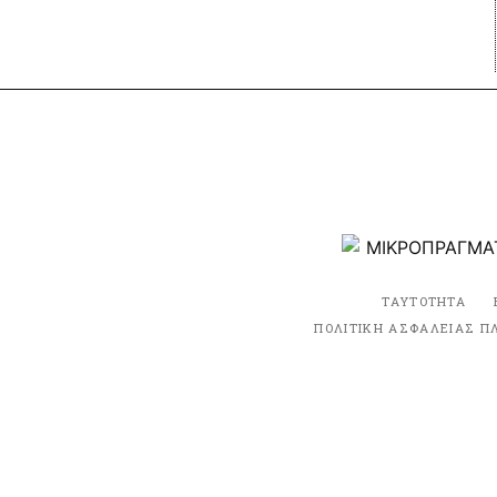
ΤΑΥΤΟΤΗΤΑ
ΠΟΛΙΤΙΚΗ ΑΣΦΑΛΕΙΑΣ Π