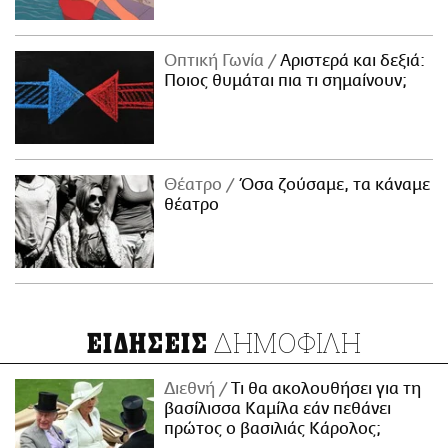
Οπτική Γωνία
Αριστερά και δεξιά:
Ποιος θυμάται πια τι σημαίνουν;
Θέατρο
Όσα ζούσαμε, τα κάναμε
θέατρο
ΔΗΜΟΦΙΛΗ
ΕΙΔΗΣΕΙΣ
Διεθνή
Τι θα ακολουθήσει για τη
βασίλισσα Καμίλα εάν πεθάνει
πρώτος ο βασιλιάς Κάρολος;