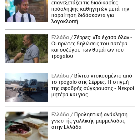
επανεξετάζει τις διαδικασίες
πρόσληψης καθηγητών μετά την
παραίτηση διδάσκοντα για
λογοκλοπή
Ελλάδα
Σέρρες: «Τα έχασα όλα» -
Οι πρώτες δηλώσεις του πατέρα
και συζύγου των θυμάτων του
τροχαίου
Ελλάδα
Βίντεο ντοκουμέντο από
το τροχαίο στις Σέρρες: Η στιγμή
της σφοδρής σύγκρουσης - Νεκροί
μητέρα και γιος
Ελλάδα
Προληπτική ανάκληση
γνωστής γαλλικής μαρμελάδας
στην Ελλάδα