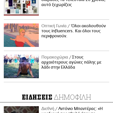
αυτό ξεχωρίζεις
Οπτική Γωνία
Όλοι ακολουθούν
τους influencers. Και όλοι τους
περιφρονούν.
Πομακοχώρια
Στους
αρχαιότερους αγώνες πάλης με
λάδι στην Ελλάδα
ΔΗΜΟΦΙΛΗ
ΕΙΔΗΣΕΙΣ
Διεθνή
Αντόνιο Μπαντέρας: «Η