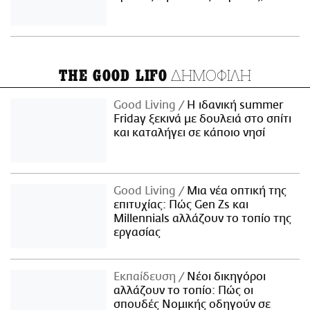
ΔΗΜΟΦΙΛΗ
THE GOOD LIFO
Good Living
Η ιδανική summer
Friday ξεκινά με δουλειά στο σπίτι
και καταλήγει σε κάποιο νησί
Good Living
Μια νέα οπτική της
επιτυχίας: Πώς Gen Zs και
Millennials αλλάζουν το τοπίο της
εργασίας
Εκπαίδευση
Νέοι δικηγόροι
αλλάζουν το τοπίο: Πώς οι
σπουδές Νομικής οδηγούν σε