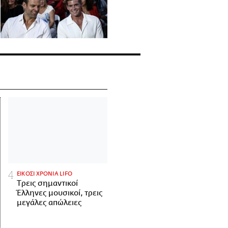
ΕΙΚΟΣΙ ΧΡΟΝΙΑ LIFO
Tρεις σημαντικοί
Έλληνες μουσικοί, τρεις
μεγάλες απώλειες