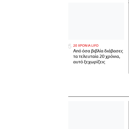
20 ΧΡΟΝΙΑ LIFO
Από όσα βιβλία διάβασες
τα τελευταία 20 χρόνια,
αυτό ξεχωρίζεις