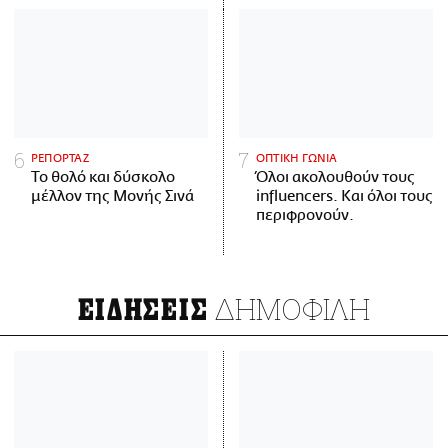
ΡΕΠΟΡΤΑΖ
ΟΠΤΙΚΗ ΓΩΝΙΑ
Το θολό και δύσκολο
Όλοι ακολουθούν τους
μέλλον της Μονής Σινά
influencers. Και όλοι τους
περιφρονούν.
ΔΗΜΟΦΙΛΗ
ΕΙΔΗΣΕΙΣ