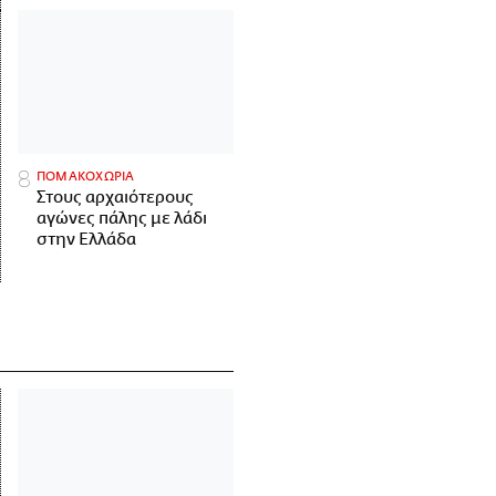
ΠΟΜΑΚΟΧΩΡΙΑ
Στους αρχαιότερους
αγώνες πάλης με λάδι
στην Ελλάδα