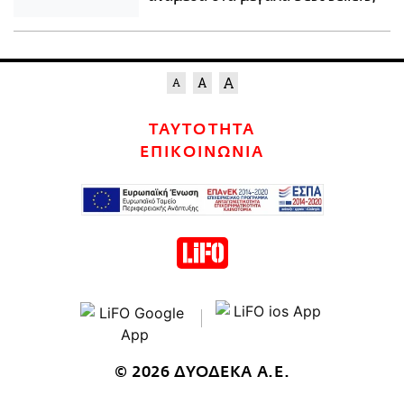
ΤΑΥΤΟΤΗΤΑ
ΕΠΙΚΟΙΝΩΝΙΑ
© 2026 ΔΥΟΔΕΚΑ Α.Ε.