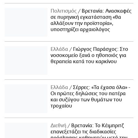
Πολιτισμός
Βρετανία: Ανασκαφές
σε πυρηνική εγκατάσταση «θα
αλλάξουν την προϊστορία»,
υποστηρίζει αρχαιολόγος
Ελλάδα
Γιώργος Παράσχος: Στο
νοσοκομείο ξανά ο ηθοποιός για
θεραπεία κατά του καρκίνου
Ελλάδα
Σέρρες: «Τα έχασα όλα» -
Οι πρώτες δηλώσεις του πατέρα
και συζύγου των θυμάτων του
τροχαίου
Διεθνή
Βρετανία: Το Κέιμπριτζ
επανεξετάζει τις διαδικασίες