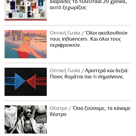
διάβασες τα τελευταία 20 χρόνια,
αυτό ξεχωρίζεις
Οπτική Γωνία
Όλοι ακολουθούν
τους influencers. Και όλοι τους
περιφρονούν.
Οπτική Γωνία
Αριστερά και δεξιά:
Ποιος θυμάται πια τι σημαίνουν;
Θέατρο
Όσα ζούσαμε, τα κάναμε
θέατρο