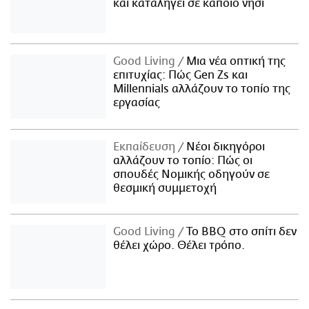
και καταλήγει σε κάποιο νησί
Good Living
Μια νέα οπτική της
επιτυχίας: Πώς Gen Zs και
Millennials αλλάζουν το τοπίο της
εργασίας
Εκπαίδευση
Νέοι δικηγόροι
αλλάζουν το τοπίο: Πώς οι
σπουδές Νομικής οδηγούν σε
θεσμική συμμετοχή
Good Living
Το BBQ στο σπίτι δεν
θέλει χώρο. Θέλει τρόπο.