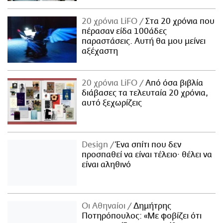
20 χρόνια LiFO
Στα 20 χρόνια που
πέρασαν είδα 100άδες
παραστάσεις. Αυτή θα μου μείνει
αξέχαστη
20 χρόνια LiFO
Από όσα βιβλία
διάβασες τα τελευταία 20 χρόνια,
αυτό ξεχωρίζεις
Design
Ένα σπίτι που δεν
προσπαθεί να είναι τέλειο· θέλει να
είναι αληθινό
Οι Αθηναίοι
Δημήτρης
Ποτηρόπουλος: «Με φοβίζει ότι