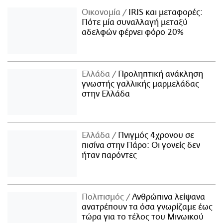
Οικονομία
IRIS και μεταφορές:
Πότε μία συναλλαγή μεταξύ
αδελφών φέρνει φόρο 20%
Ελλάδα
Προληπτική ανάκληση
γνωστής γαλλικής μαρμελάδας
στην Ελλάδα
Ελλάδα
Πνιγμός 4χρονου σε
πισίνα στην Πάρο: Οι γονείς δεν
ήταν παρόντες
Πολιτισμός
Ανθρώπινα λείψανα
ανατρέπουν τα όσα γνωρίζαμε έως
τώρα για το τέλος του Μινωικού