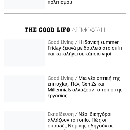
πολιτισμού
ΔΗΜΟΦΙΛΗ
THE GOOD LIFO
Good Living
Η ιδανική summer
Friday ξεκινά με δουλειά στο σπίτι
και καταλήγει σε κάποιο νησί
Good Living
Μια νέα οπτική της
επιτυχίας: Πώς Gen Zs και
Millennials αλλάζουν το τοπίο της
εργασίας
Εκπαίδευση
Νέοι δικηγόροι
αλλάζουν το τοπίο: Πώς οι
σπουδές Νομικής οδηγούν σε