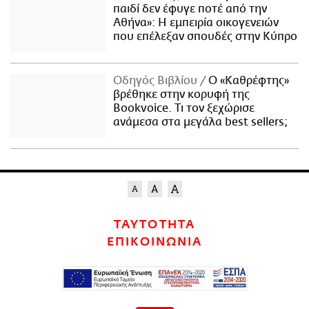
παιδί δεν έφυγε ποτέ από την
Αθήνα»: Η εμπειρία οικογενειών
που επέλεξαν σπουδές στην Κύπρο
Οδηγός Βιβλίου
Ο «Καθρέφτης»
βρέθηκε στην κορυφή της
Bookvoice. Τι τον ξεχώρισε
ανάμεσα στα μεγάλα best sellers;
ΤΑΥΤΟΤΗΤΑ
ΕΠΙΚΟΙΝΩΝΙΑ