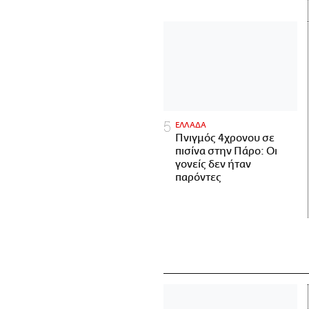
ΕΛΛΑΔΑ
Πνιγμός 4χρονου σε
πισίνα στην Πάρο: Οι
γονείς δεν ήταν
παρόντες