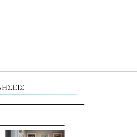
ΔΗΣΕΙΣ