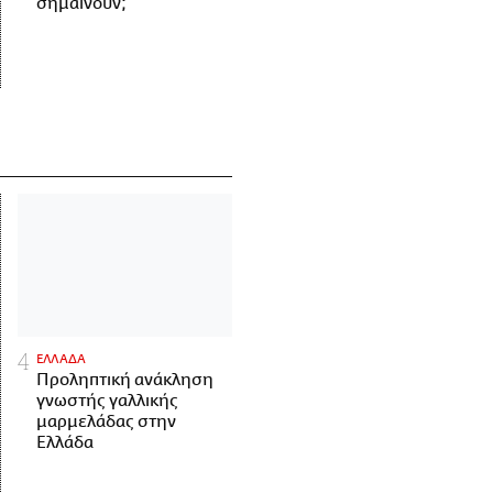
σημαίνουν;
ΕΛΛΑΔΑ
Προληπτική ανάκληση
γνωστής γαλλικής
μαρμελάδας στην
Ελλάδα