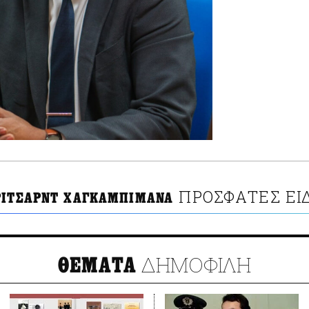
ΠΡΟΣΦΑΤΕΣ ΕΙ
ΡΙΤΣΑΡΝΤ ΧΑΓΚΑΜΠΙΜΑΝΑ
ΔΗΜΟΦΙΛΗ
ΘΕΜΑΤΑ