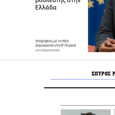
βουλευτής στην
Ελλάδα
Υποψήφιος με τη Νέα
Δημοκρατία στη Β’ Πειραιά
LIFO NEWSROOM
ΣΠΥΡΟΣ 