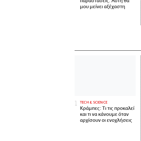
παραστάσεις. Αυτή θα
μου μείνει αξέχαστη
ΤECH & SCIENCE
Κράμπες: Τι τις προκαλεί
και τι να κάνουμε όταν
αρχίσουν οι ενοχλήσεις