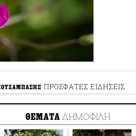
ΠΡΟΣΦΑΤΕΣ ΕΙΔΗΣΕΙΣ
ΚΟΤΖΑΜΠΑΣΗΣ
ΔΗΜΟΦΙΛΗ
ΘΕΜΑΤΑ