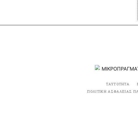
ΤΑΥΤΟΤΗΤΑ
ΠΟΛΙΤΙΚΗ ΑΣΦΑΛΕΙΑΣ Π