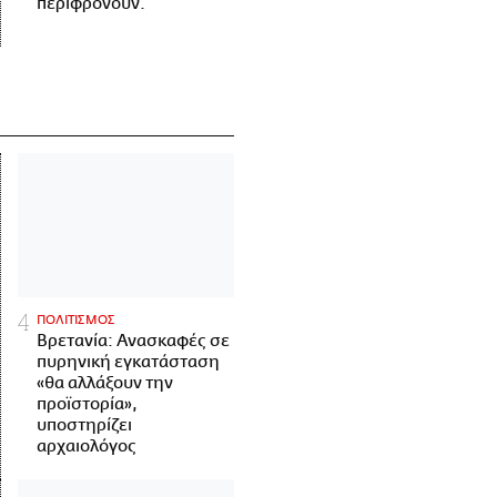
περιφρονούν.
ΠΟΛΙΤΙΣΜΟΣ
Βρετανία: Ανασκαφές σε
πυρηνική εγκατάσταση
«θα αλλάξουν την
προϊστορία»,
υποστηρίζει
αρχαιολόγος