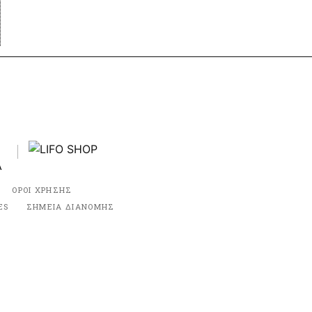
ΟΡΟΙ ΧΡΗΣΗΣ
ES
ΣΗΜΕΙΑ ΔΙΑΝΟΜΗΣ