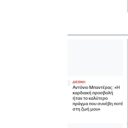
ΔΙΕΘΝΗ
Αντόνιο Μπαντέρας: «Η
καρδιακή προσβολή
ήταν το καλύτερο
πράγμα που συνέβη ποτέ
στη ζωή μου»