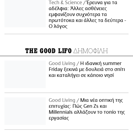
Τech & Science
Έρευνα για τα
αδέλφια: Άλλες ασθένειες
εμφανίζουν συχνότερα τα
πρωτότοκα και άλλες τα δεύτερα -
Ο λόγος
ΔΗΜΟΦΙΛΗ
THE GOOD LIFO
Good Living
Η ιδανική summer
Friday ξεκινά με δουλειά στο σπίτι
και καταλήγει σε κάποιο νησί
Good Living
Μια νέα οπτική της
επιτυχίας: Πώς Gen Zs και
Millennials αλλάζουν το τοπίο της
εργασίας