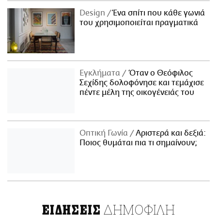
Design
Ένα σπίτι που κάθε γωνιά
του χρησιμοποιείται πραγματικά
Εγκλήματα
Όταν ο Θεόφιλος
Σεχίδης δολοφόνησε και τεμάχισε
πέντε μέλη της οικογένειάς του
Οπτική Γωνία
Αριστερά και δεξιά:
Ποιος θυμάται πια τι σημαίνουν;
ΔΗΜΟΦΙΛΗ
ΕΙΔΗΣΕΙΣ