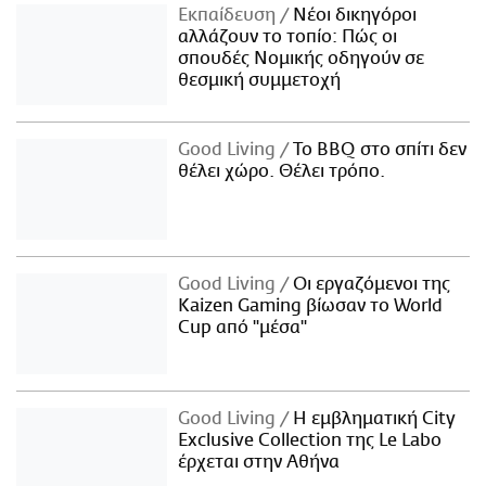
Εκπαίδευση
Νέοι δικηγόροι
αλλάζουν το τοπίο: Πώς οι
σπουδές Νομικής οδηγούν σε
θεσμική συμμετοχή
Good Living
Το BBQ στο σπίτι δεν
θέλει χώρο. Θέλει τρόπο.
Good Living
Οι εργαζόμενοι της
Kaizen Gaming βίωσαν το World
Cup από "μέσα"
Good Living
Η εμβληματική City
Exclusive Collection της Le Labo
έρχεται στην Αθήνα