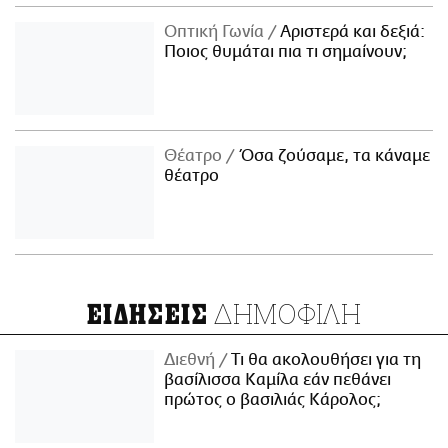
Οπτική Γωνία
Αριστερά και δεξιά:
Ποιος θυμάται πια τι σημαίνουν;
Θέατρο
Όσα ζούσαμε, τα κάναμε
θέατρο
ΔΗΜΟΦΙΛΗ
ΕΙΔΗΣΕΙΣ
Διεθνή
Τι θα ακολουθήσει για τη
βασίλισσα Καμίλα εάν πεθάνει
πρώτος ο βασιλιάς Κάρολος;