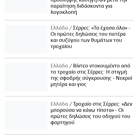
παραίτηση διδάσκοντα για
λογοκλοπή
Ελλάδα
Σέρρες: «Τα έχασα όλα» -
Οι πρώτες δηλώσεις του πατέρα
και συζύγου των θυμάτων του
τροχαίου
Ελλάδα
Βίντεο ντοκουμέντο από
το τροχαίο στις Σέρρες: Η στιγμή
της σφοδρής σύγκρουσης - Νεκροί
μητέρα και γιος
Ελλάδα
Τροχαίο στις Σέρρες: «Δεν
μπορούσα να κάνω τίποτα» - Οι
πρώτες δηλώσεις του οδηγού του
φορτηγού