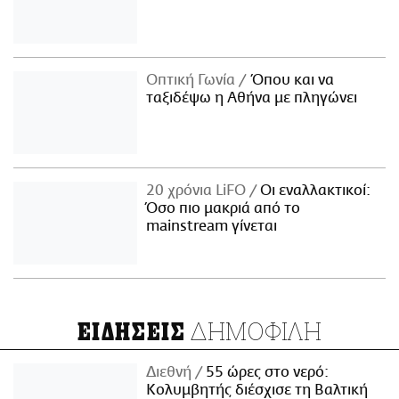
Οπτική Γωνία
Όπου και να
ταξιδέψω η Αθήνα με πληγώνει
20 χρόνια LiFO
Οι εναλλακτικοί:
Όσο πιο μακριά από το
mainstream γίνεται
ΔΗΜΟΦΙΛΗ
ΕΙΔΗΣΕΙΣ
Διεθνή
55 ώρες στο νερό:
Κολυμβητής διέσχισε τη Βαλτική