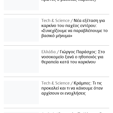
Τech & Science
Νέα εξέταση για
καρκίνο του παχέος εντέρου:
«Συνεχίζουμε να παραβλέπουμε το
βασικό μήνυμα»
Ελλάδα
Γιώργος Παράσχος: Στο
νοσοκομείο ξανά ο ηθοποιός για
θεραπεία κατά του καρκίνου
Τech & Science
Κράμπες: Τι τις
προκαλεί και τι να κάνουμε όταν
αρχίσουν οι ενοχλήσεις