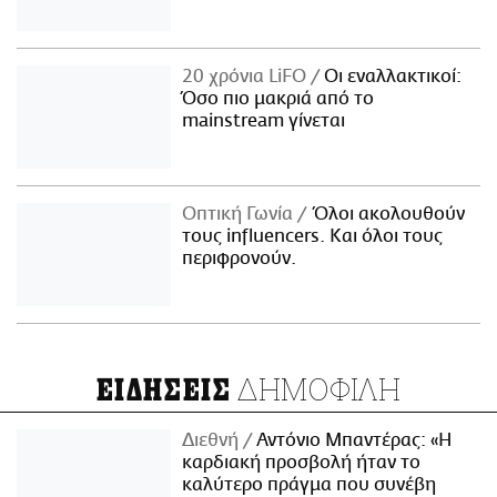
20 χρόνια LiFO
Οι εναλλακτικοί:
Όσο πιο μακριά από το
mainstream γίνεται
Οπτική Γωνία
Όλοι ακολουθούν
τους influencers. Και όλοι τους
περιφρονούν.
ΔΗΜΟΦΙΛΗ
ΕΙΔΗΣΕΙΣ
Διεθνή
Αντόνιο Μπαντέρας: «Η
καρδιακή προσβολή ήταν το
καλύτερο πράγμα που συνέβη