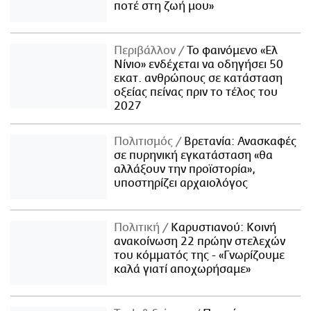
ποτέ στη ζωή μου»
Περιβάλλον
Το φαινόμενο «Ελ
Νίνιο» ενδέχεται να οδηγήσει 50
εκατ. ανθρώπους σε κατάσταση
οξείας πείνας πριν το τέλος του
2027
Πολιτισμός
Βρετανία: Ανασκαφές
σε πυρηνική εγκατάσταση «θα
αλλάξουν την προϊστορία»,
υποστηρίζει αρχαιολόγος
Πολιτική
Καρυστιανού: Κοινή
ανακοίνωση 22 πρώην στελεχών
του κόμματός της - «Γνωρίζουμε
καλά γιατί αποχωρήσαμε»