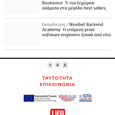
Bookvoice. Τι τον ξεχώρισε
ανάμεσα στα μεγάλα best sellers;
Εκπαίδευση
Novibet Backend
Academy: Η επόμενη γενιά
software engineers ξεκινά από εδώ
ΤΑΥΤΟΤΗΤΑ
ΕΠΙΚΟΙΝΩΝΙΑ