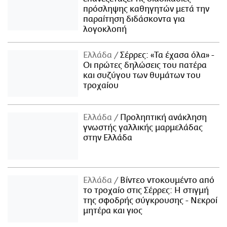
πρόσληψης καθηγητών μετά την
παραίτηση διδάσκοντα για
λογοκλοπή
Ελλάδα
Σέρρες: «Τα έχασα όλα» -
Οι πρώτες δηλώσεις του πατέρα
και συζύγου των θυμάτων του
τροχαίου
Ελλάδα
Προληπτική ανάκληση
γνωστής γαλλικής μαρμελάδας
στην Ελλάδα
Ελλάδα
Βίντεο ντοκουμέντο από
το τροχαίο στις Σέρρες: Η στιγμή
της σφοδρής σύγκρουσης - Νεκροί
μητέρα και γιος