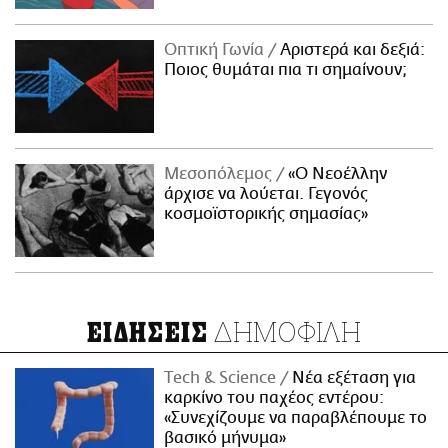
Οπτική Γωνία
Αριστερά και δεξιά:
Ποιος θυμάται πια τι σημαίνουν;
Μεσοπόλεμος
«Ο Νεοέλλην
άρχισε να λούεται. Γεγονός
κοσμοϊστορικής σημασίας»
ΔΗΜΟΦΙΛΗ
ΕΙΔΗΣΕΙΣ
Τech & Science
Νέα εξέταση για
καρκίνο του παχέος εντέρου:
«Συνεχίζουμε να παραβλέπουμε το
βασικό μήνυμα»