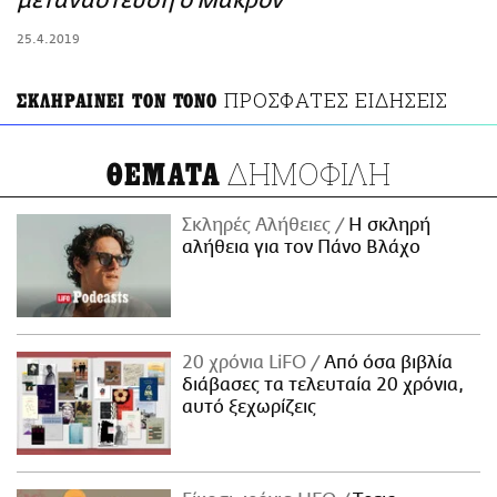
μετανάστευση ο Μακρόν
ΑΜΠΑ
25.4.2019
PRINT
ΠΡΟΣΦΑΤΕΣ ΕΙΔΗΣΕΙΣ
ΣΚΛΗΡΑΙΝΕΙ ΤΟΝ ΤΟΝΟ
ΔΗΜΟΦΙΛΗ
ΘΕΜΑΤΑ
Σκληρές Αλήθειες
H σκληρή
αλήθεια για τον Πάνο Βλάχο
20 χρόνια LiFO
Από όσα βιβλία
διάβασες τα τελευταία 20 χρόνια,
αυτό ξεχωρίζεις