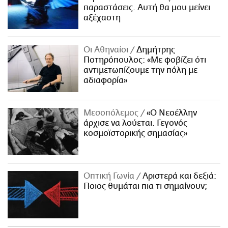
παραστάσεις. Αυτή θα μου μείνει
αξέχαστη
Οι Αθηναίοι
Δημήτρης
Ποτηρόπουλος: «Με φοβίζει ότι
αντιμετωπίζουμε την πόλη με
αδιαφορία»
Μεσοπόλεμος
«Ο Νεοέλλην
άρχισε να λούεται. Γεγονός
κοσμοϊστορικής σημασίας»
Οπτική Γωνία
Αριστερά και δεξιά:
Ποιος θυμάται πια τι σημαίνουν;