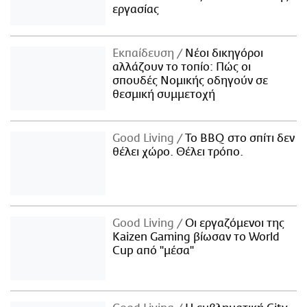
εργασίας
Εκπαίδευση
Νέοι δικηγόροι
αλλάζουν το τοπίο: Πώς οι
σπουδές Νομικής οδηγούν σε
θεσμική συμμετοχή
Good Living
Το BBQ στο σπίτι δεν
θέλει χώρο. Θέλει τρόπο.
Good Living
Οι εργαζόμενοι της
Kaizen Gaming βίωσαν το World
Cup από "μέσα"