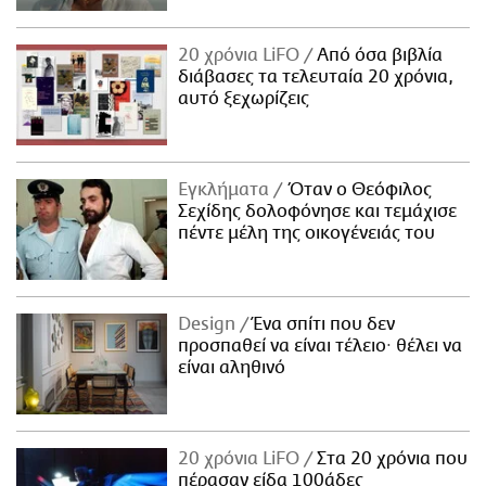
20 χρόνια LiFO
Από όσα βιβλία
διάβασες τα τελευταία 20 χρόνια,
αυτό ξεχωρίζεις
Εγκλήματα
Όταν ο Θεόφιλος
Σεχίδης δολοφόνησε και τεμάχισε
πέντε μέλη της οικογένειάς του
Design
Ένα σπίτι που δεν
προσπαθεί να είναι τέλειο· θέλει να
είναι αληθινό
20 χρόνια LiFO
Στα 20 χρόνια που
πέρασαν είδα 100άδες