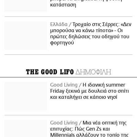
κατάσταση
Ελλάδα
Τροχαίο στις Σέρρες: «Δεν
μπορούσα να κάνω τίποτα» - Οι
πρώτες δηλώσεις του οδηγού του
φορτηγού
ΔΗΜΟΦΙΛΗ
THE GOOD LIFO
Good Living
Η ιδανική summer
Friday ξεκινά με δουλειά στο σπίτι
και καταλήγει σε κάποιο νησί
Good Living
Μια νέα οπτική της
επιτυχίας: Πώς Gen Zs και
Millennials αλλάζουν το τοπίο της