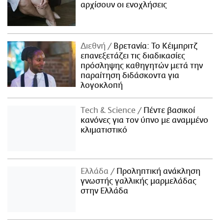
αρχίσουν οι ενοχλήσεις
Διεθνή
Βρετανία: Το Κέιμπριτζ
επανεξετάζει τις διαδικασίες
πρόσληψης καθηγητών μετά την
παραίτηση διδάσκοντα για
λογοκλοπή
Τech & Science
Πέντε βασικοί
κανόνες για τον ύπνο με αναμμένο
κλιματιστικό
Ελλάδα
Προληπτική ανάκληση
γνωστής γαλλικής μαρμελάδας
στην Ελλάδα