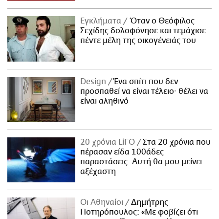
Εγκλήματα
Όταν ο Θεόφιλος
Σεχίδης δολοφόνησε και τεμάχισε
πέντε μέλη της οικογένειάς του
Design
Ένα σπίτι που δεν
προσπαθεί να είναι τέλειο· θέλει να
είναι αληθινό
20 χρόνια LiFO
Στα 20 χρόνια που
πέρασαν είδα 100άδες
παραστάσεις. Αυτή θα μου μείνει
αξέχαστη
Οι Αθηναίοι
Δημήτρης
Ποτηρόπουλος: «Με φοβίζει ότι