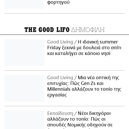
φορτηγού
ΔΗΜΟΦΙΛΗ
THE GOOD LIFO
Good Living
Η ιδανική summer
Friday ξεκινά με δουλειά στο σπίτι
και καταλήγει σε κάποιο νησί
Good Living
Μια νέα οπτική της
επιτυχίας: Πώς Gen Zs και
Millennials αλλάζουν το τοπίο της
εργασίας
Εκπαίδευση
Νέοι δικηγόροι
αλλάζουν το τοπίο: Πώς οι
σπουδές Νομικής οδηγούν σε