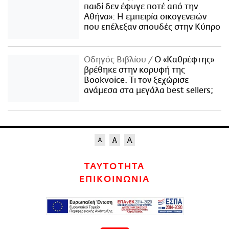
παιδί δεν έφυγε ποτέ από την
Αθήνα»: Η εμπειρία οικογενειών
που επέλεξαν σπουδές στην Κύπρο
Οδηγός Βιβλίου
Ο «Καθρέφτης»
βρέθηκε στην κορυφή της
Bookvoice. Τι τον ξεχώρισε
ανάμεσα στα μεγάλα best sellers;
ΤΑΥΤΟΤΗΤΑ
ΕΠΙΚΟΙΝΩΝΙΑ