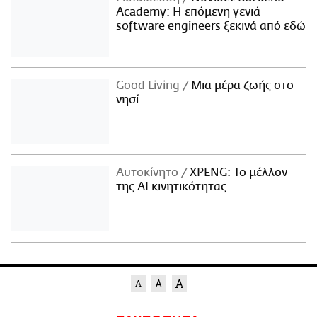
Academy: Η επόμενη γενιά
software engineers ξεκινά από εδώ
Good Living
Μια μέρα ζωής στο
νησί
Αυτοκίνητο
XPENG: Το μέλλον
της AI κινητικότητας