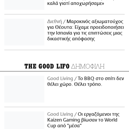
καλά γιατί αποχωρήσαμε»
Διεθνή
Μαροκινός αξιωματούχος
για Θέουτα: Είχαμε προειδοποιήσει
την Ισπανία για τις επιπτώσεις μιας
δικαστικής απόφασης
ΔΗΜΟΦΙΛΗ
THE GOOD LIFO
Good Living
Το BBQ στο σπίτι δεν
θέλει χώρο. Θέλει τρόπο.
Good Living
Οι εργαζόμενοι της
Kaizen Gaming βίωσαν το World
Cup από "μέσα"