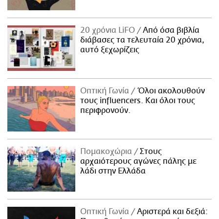
20 χρόνια LiFO
Από όσα βιβλία
διάβασες τα τελευταία 20 χρόνια,
αυτό ξεχωρίζεις
Οπτική Γωνία
Όλοι ακολουθούν
τους influencers. Και όλοι τους
περιφρονούν.
Πομακοχώρια
Στους
αρχαιότερους αγώνες πάλης με
λάδι στην Ελλάδα
Οπτική Γωνία
Αριστερά και δεξιά: