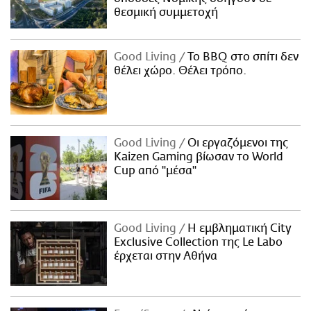
θεσμική συμμετοχή
Good Living
Το BBQ στο σπίτι δεν
θέλει χώρο. Θέλει τρόπο.
Good Living
Οι εργαζόμενοι της
Kaizen Gaming βίωσαν το World
Cup από "μέσα"
Good Living
Η εμβληματική City
Exclusive Collection της Le Labo
έρχεται στην Αθήνα