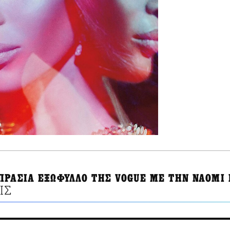
ΠΡΑΣΙΑ ΕΞΩΦΥΛΛΟ ΤΗΣ VOGUE ΜΕ ΤΗΝ ΝΑΟΜΙ
ΙΣ