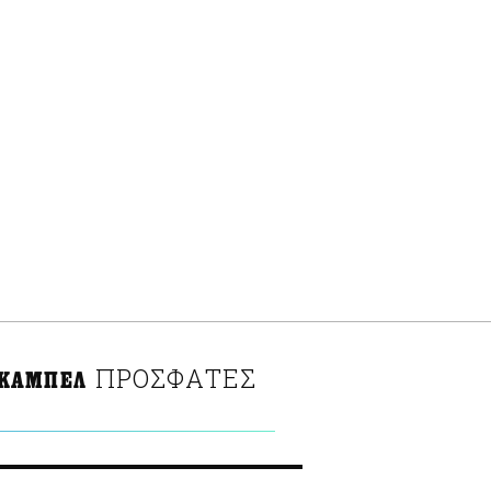
ΠΡΟΣΦΑΤΕΣ
 ΚΑΜΠΕΛ