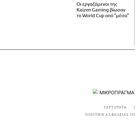
Οι εργαζόμενοι της
Kaizen Gaming βίωσαν
το World Cup από "μέσα"
ΤΑΥΤΟΤΗΤΑ
ΠΟΛΙΤΙΚΗ ΑΣΦΑΛΕΙΑΣ Π