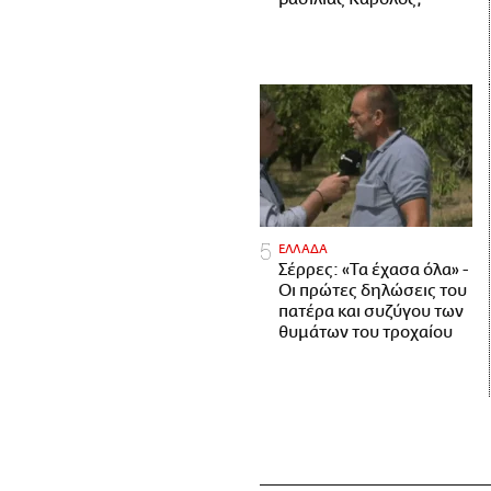
ΕΛΛΑΔΑ
Σέρρες: «Τα έχασα όλα» -
Οι πρώτες δηλώσεις του
πατέρα και συζύγου των
θυμάτων του τροχαίου