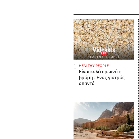
HEALTHY PEOPLE
Είναι καλό πρωινό η
βρόμη; Ένας γιατρός
απαντά