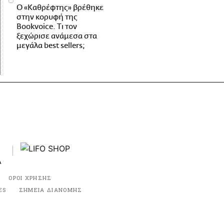
Ο «Καθρέφτης» βρέθηκε
στην κορυφή της
Bookvoice. Τι τον
ξεχώρισε ανάμεσα στα
μεγάλα best sellers;
ΟΡΟΙ ΧΡΗΣΗΣ
ES
ΣΗΜΕΙΑ ΔΙΑΝΟΜΗΣ