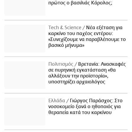
πρώτος ο βασιλιάς Κάρολος;
Τech & Science
Νέα εξέταση για
καρκίνο του παχέος εντέρου:
«Συνεχίζουμε να παραβλέπουμε το
βασικό μήνυμα»
Πολιτισμός
Βρετανία: Ανασκαφές
σε πυρηνική εγκατάσταση «θα
αλλάξουν την προϊστορία»,
υποστηρίζει αρχαιολόγος
Ελλάδα
Γιώργος Παράσχος: Στο
νοσοκομείο ξανά ο ηθοποιός για
θεραπεία κατά του καρκίνου