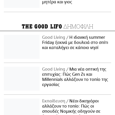
μητέρα και γιος
ΔΗΜΟΦΙΛΗ
THE GOOD LIFO
Good Living
Η ιδανική summer
Friday ξεκινά με δουλειά στο σπίτι
και καταλήγει σε κάποιο νησί
Good Living
Μια νέα οπτική της
επιτυχίας: Πώς Gen Zs και
Millennials αλλάζουν το τοπίο της
εργασίας
Εκπαίδευση
Νέοι δικηγόροι
αλλάζουν το τοπίο: Πώς οι
σπουδές Νομικής οδηγούν σε