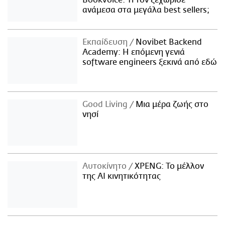
ανάμεσα στα μεγάλα best sellers;
Εκπαίδευση
Novibet Backend
Academy: Η επόμενη γενιά
software engineers ξεκινά από εδώ
Good Living
Μια μέρα ζωής στο
νησί
Αυτοκίνητο
XPENG: Το μέλλον
της AI κινητικότητας