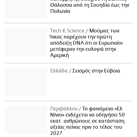
Θάλασσα από τη Σουηδία έως την
Πολωνία
Τech & Science
Μούμιες των
Ίνκας παρέχουν την πρώτη
απόδειξη DNA ότι οι Ευρωπαίοι
μετέφεραν την ευλογιά στην
Αμερική
Ελλάδα
Σεισμός στην Εύβοια
Περιβάλλον
Το φαινόμενο «Ελ
Νίνιο» ενδέχεται να οδηγήσει 50
εκατ. ανθρώπους σε κατάσταση
οξείας πείνας πριν το τέλος του
2027