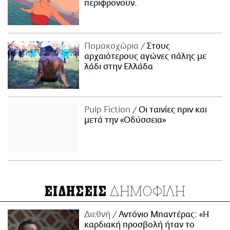
περιφρονούν.
Πομακοχώρια
Στους
αρχαιότερους αγώνες πάλης με
λάδι στην Ελλάδα
Pulp Fiction
Οι ταινίες πριν και
μετά την «Οδύσσεια»
ΔΗΜΟΦΙΛΗ
ΕΙΔΗΣΕΙΣ
Διεθνή
Αντόνιο Μπαντέρας: «Η
καρδιακή προσβολή ήταν το