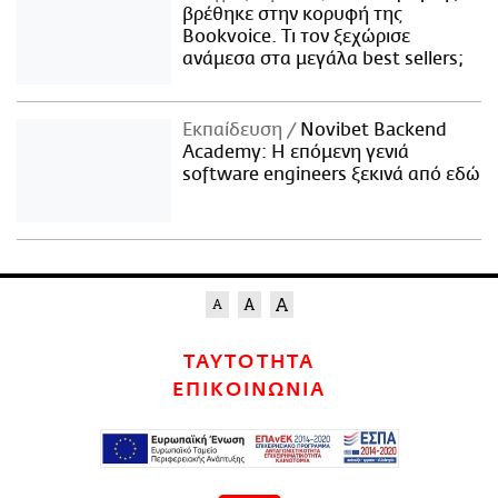
βρέθηκε στην κορυφή της
Bookvoice. Τι τον ξεχώρισε
ανάμεσα στα μεγάλα best sellers;
Εκπαίδευση
Novibet Backend
Academy: Η επόμενη γενιά
software engineers ξεκινά από εδώ
ΤΑΥΤΟΤΗΤΑ
ΕΠΙΚΟΙΝΩΝΙΑ