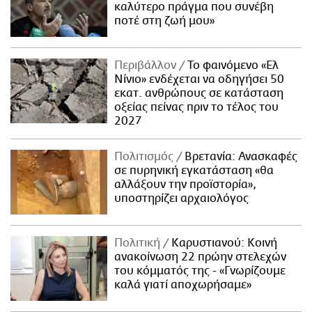
καλύτερο πράγμα που συνέβη
ποτέ στη ζωή μου»
Περιβάλλον
Το φαινόμενο «Ελ
Νίνιο» ενδέχεται να οδηγήσει 50
εκατ. ανθρώπους σε κατάσταση
οξείας πείνας πριν το τέλος του
2027
Πολιτισμός
Βρετανία: Ανασκαφές
σε πυρηνική εγκατάσταση «θα
αλλάξουν την προϊστορία»,
υποστηρίζει αρχαιολόγος
Πολιτική
Καρυστιανού: Κοινή
ανακοίνωση 22 πρώην στελεχών
του κόμματός της - «Γνωρίζουμε
καλά γιατί αποχωρήσαμε»