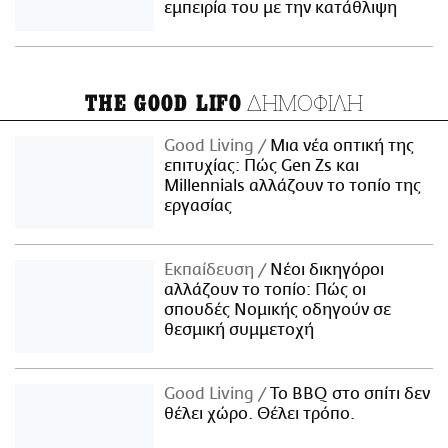
εμπειρία του με την κατάθλιψη
ΔΗΜΟΦΙΛΗ
THE GOOD LIFO
Good Living
Μια νέα οπτική της
επιτυχίας: Πώς Gen Zs και
Millennials αλλάζουν το τοπίο της
εργασίας
Εκπαίδευση
Νέοι δικηγόροι
αλλάζουν το τοπίο: Πώς οι
σπουδές Νομικής οδηγούν σε
θεσμική συμμετοχή
Good Living
Το BBQ στο σπίτι δεν
θέλει χώρο. Θέλει τρόπο.