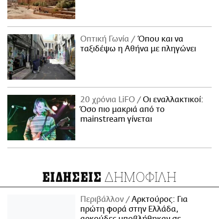
Οπτική Γωνία
Όπου και να
ταξιδέψω η Αθήνα με πληγώνει
20 χρόνια LiFO
Οι εναλλακτικοί:
Όσο πιο μακριά από το
mainstream γίνεται
ΔΗΜΟΦΙΛΗ
ΕΙΔΗΣΕΙΣ
Περιβάλλον
Αρκτούρος: Για
πρώτη φορά στην Ελλάδα,