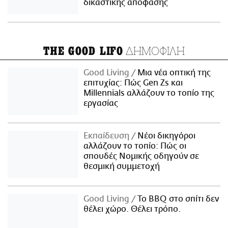
δικαστικής απόφασης
ΔΗΜΟΦΙΛΗ
THE GOOD LIFO
Good Living
Μια νέα οπτική της
επιτυχίας: Πώς Gen Zs και
Millennials αλλάζουν το τοπίο της
εργασίας
Εκπαίδευση
Νέοι δικηγόροι
αλλάζουν το τοπίο: Πώς οι
σπουδές Νομικής οδηγούν σε
θεσμική συμμετοχή
Good Living
Το BBQ στο σπίτι δεν
θέλει χώρο. Θέλει τρόπο.