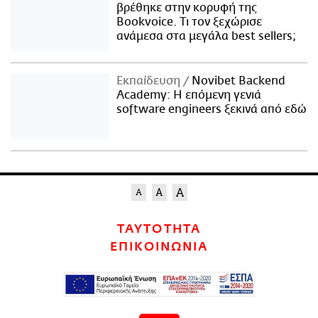
βρέθηκε στην κορυφή της
Bookvoice. Τι τον ξεχώρισε
ανάμεσα στα μεγάλα best sellers;
Εκπαίδευση
Novibet Backend
Academy: Η επόμενη γενιά
software engineers ξεκινά από εδώ
ΤΑΥΤΟΤΗΤΑ
ΕΠΙΚΟΙΝΩΝΙΑ