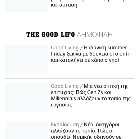
κατάσταση
ΔΗΜΟΦΙΛΗ
THE GOOD LIFO
Good Living
Η ιδανική summer
Friday ξεκινά με δουλειά στο σπίτι
και καταλήγει σε κάποιο νησί
Good Living
Μια νέα οπτική της
επιτυχίας: Πώς Gen Zs και
Millennials αλλάζουν το τοπίο της
εργασίας
Εκπαίδευση
Νέοι δικηγόροι
αλλάζουν το τοπίο: Πώς οι
σπουδές Νομικής οδηγούν σε