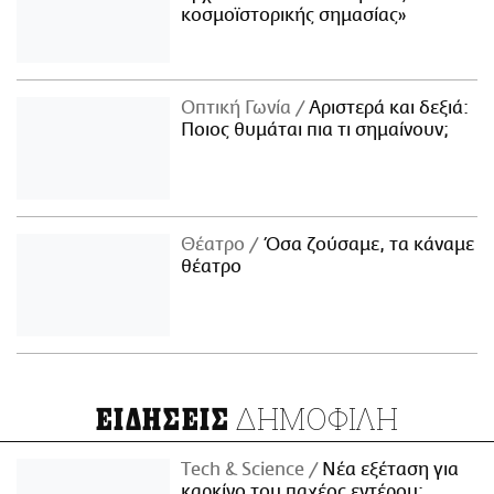
κοσμοϊστορικής σημασίας»
Οπτική Γωνία
Αριστερά και δεξιά:
Ποιος θυμάται πια τι σημαίνουν;
Θέατρο
Όσα ζούσαμε, τα κάναμε
θέατρο
ΔΗΜΟΦΙΛΗ
ΕΙΔΗΣΕΙΣ
Τech & Science
Νέα εξέταση για
καρκίνο του παχέος εντέρου: