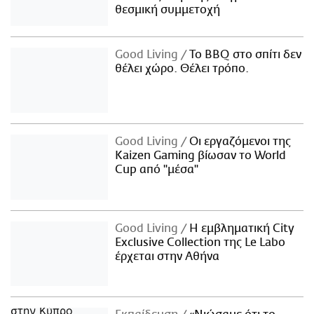
θεσμική συμμετοχή
Good Living
Το BBQ στο σπίτι δεν
θέλει χώρο. Θέλει τρόπο.
Good Living
Οι εργαζόμενοι της
Kaizen Gaming βίωσαν το World
Cup από "μέσα"
Good Living
Η εμβληματική City
Exclusive Collection της Le Labo
έρχεται στην Αθήνα