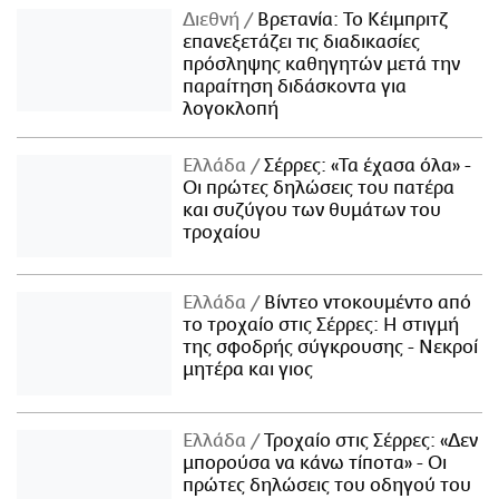
Διεθνή
Βρετανία: Το Κέιμπριτζ
επανεξετάζει τις διαδικασίες
πρόσληψης καθηγητών μετά την
παραίτηση διδάσκοντα για
λογοκλοπή
Ελλάδα
Σέρρες: «Τα έχασα όλα» -
Οι πρώτες δηλώσεις του πατέρα
και συζύγου των θυμάτων του
τροχαίου
Ελλάδα
Βίντεο ντοκουμέντο από
το τροχαίο στις Σέρρες: Η στιγμή
της σφοδρής σύγκρουσης - Νεκροί
μητέρα και γιος
Ελλάδα
Τροχαίο στις Σέρρες: «Δεν
μπορούσα να κάνω τίποτα» - Οι
πρώτες δηλώσεις του οδηγού του