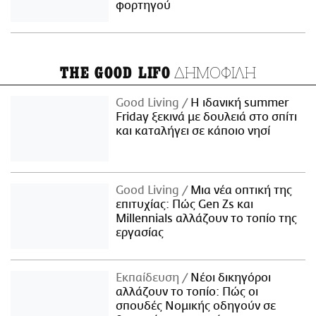
φορτηγού
ΔΗΜΟΦΙΛΗ
THE GOOD LIFO
Good Living
Η ιδανική summer
Friday ξεκινά με δουλειά στο σπίτι
και καταλήγει σε κάποιο νησί
Good Living
Μια νέα οπτική της
επιτυχίας: Πώς Gen Zs και
Millennials αλλάζουν το τοπίο της
εργασίας
Εκπαίδευση
Νέοι δικηγόροι
αλλάζουν το τοπίο: Πώς οι
σπουδές Νομικής οδηγούν σε