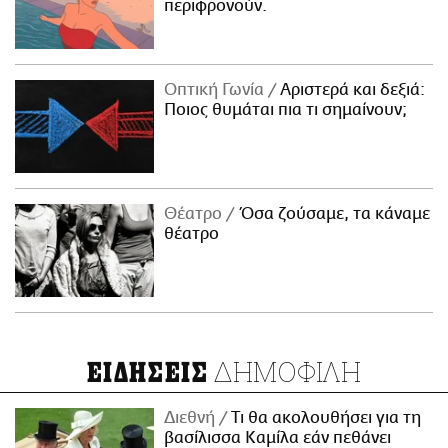
περιφρονούν.
Οπτική Γωνία
Αριστερά και δεξιά:
Ποιος θυμάται πια τι σημαίνουν;
Θέατρο
Όσα ζούσαμε, τα κάναμε
θέατρο
ΔΗΜΟΦΙΛΗ
ΕΙΔΗΣΕΙΣ
Διεθνή
Τι θα ακολουθήσει για τη
βασίλισσα Καμίλα εάν πεθάνει