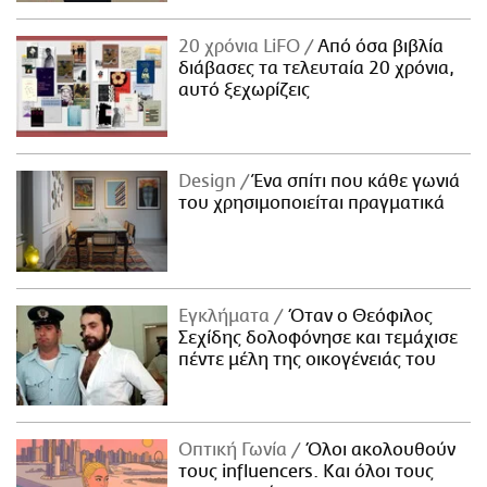
20 χρόνια LiFO
Από όσα βιβλία
διάβασες τα τελευταία 20 χρόνια,
αυτό ξεχωρίζεις
Design
Ένα σπίτι που κάθε γωνιά
του χρησιμοποιείται πραγματικά
Εγκλήματα
Όταν ο Θεόφιλος
Σεχίδης δολοφόνησε και τεμάχισε
πέντε μέλη της οικογένειάς του
Οπτική Γωνία
Όλοι ακολουθούν
τους influencers. Και όλοι τους