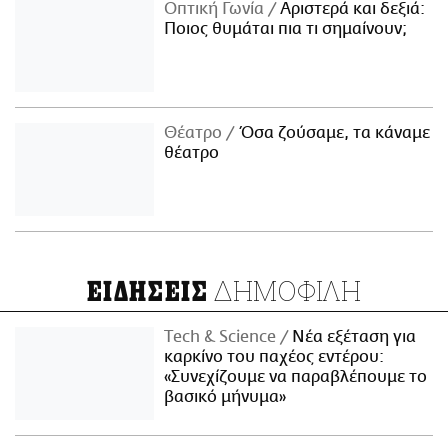
Οπτική Γωνία
Αριστερά και δεξιά:
Ποιος θυμάται πια τι σημαίνουν;
Θέατρο
Όσα ζούσαμε, τα κάναμε
θέατρο
ΔΗΜΟΦΙΛΗ
ΕΙΔΗΣΕΙΣ
Τech & Science
Νέα εξέταση για
καρκίνο του παχέος εντέρου:
«Συνεχίζουμε να παραβλέπουμε το
βασικό μήνυμα»