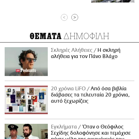
<
>
ΔΗΜΟΦΙΛΗ
ΘΕΜΑΤΑ
Σκληρές Αλήθειες
H σκληρή
αλήθεια για τον Πάνο Βλάχο
20 χρόνια LiFO
Από όσα βιβλία
διάβασες τα τελευταία 20 χρόνια,
αυτό ξεχωρίζεις
Εγκλήματα
Όταν ο Θεόφιλος
Σεχίδης δολοφόνησε και τεμάχισε