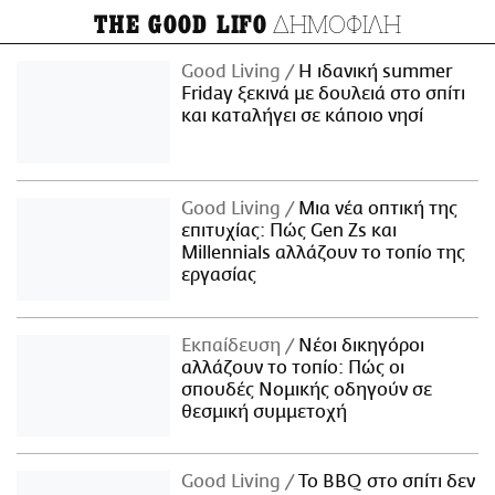
ΔΗΜΟΦΙΛΗ
THE GOOD LIFO
Good Living
Η ιδανική summer
Friday ξεκινά με δουλειά στο σπίτι
και καταλήγει σε κάποιο νησί
Good Living
Μια νέα οπτική της
επιτυχίας: Πώς Gen Zs και
Millennials αλλάζουν το τοπίο της
εργασίας
Εκπαίδευση
Νέοι δικηγόροι
αλλάζουν το τοπίο: Πώς οι
σπουδές Νομικής οδηγούν σε
θεσμική συμμετοχή
Good Living
Το BBQ στο σπίτι δεν