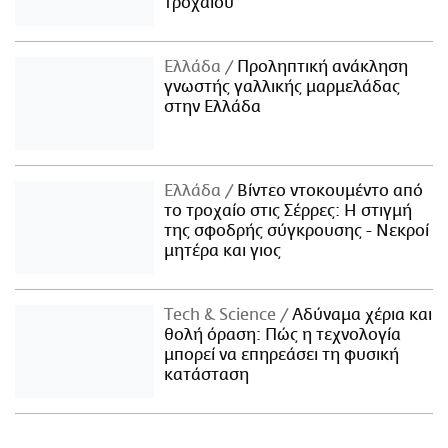
τροχαίου
Ελλάδα
Προληπτική ανάκληση
γνωστής γαλλικής μαρμελάδας
στην Ελλάδα
Ελλάδα
Βίντεο ντοκουμέντο από
το τροχαίο στις Σέρρες: Η στιγμή
της σφοδρής σύγκρουσης - Νεκροί
μητέρα και γιος
Τech & Science
Αδύναμα χέρια και
θολή όραση: Πώς η τεχνολογία
μπορεί να επηρεάσει τη φυσική
κατάσταση