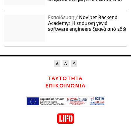
Εκπαίδευση
Novibet Backend
Academy: Η επόμενη γενιά
software engineers ξεκινά από εδώ
ΤΑΥΤΟΤΗΤΑ
ΕΠΙΚΟΙΝΩΝΙΑ