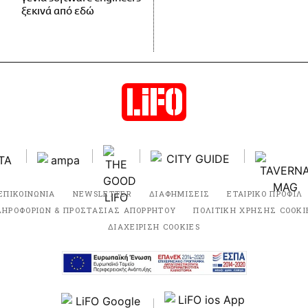
ξεκινά από εδώ
ΕΠΙΚΟΙΝΩΝΙΑ
NEWSLETTER
ΔΙΑΦΗΜΙΣΕΙΣ
ΕΤΑΙΡΙΚΟ ΠΡΟΦΙΛ
ΛΗΡΟΦΟΡΙΩΝ & ΠΡΟΣΤΑΣΙΑΣ ΑΠΟΡΡΗΤΟΥ
ΠΟΛΙΤΙΚΗ ΧΡΗΣΗΣ COOKI
ΔΙΑΧΕΙΡΙΣΗ COOKIES