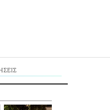
ΗΣΕΙΣ