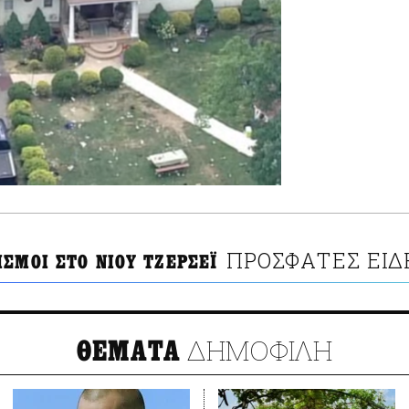
ΠΡΟΣΦΑΤΕΣ ΕΙΔ
ΙΣΜΟΙ ΣΤΟ ΝΙΟΥ ΤΖΕΡΣΕΪ
ΔΗΜΟΦΙΛΗ
ΘΕΜΑΤΑ