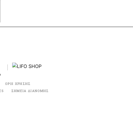
ΟΡΟΙ ΧΡΗΣΗΣ
ES
ΣΗΜΕΙΑ ΔΙΑΝΟΜΗΣ