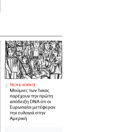
ΤECH & SCIENCE
Μούμιες των Ίνκας
παρέχουν την πρώτη
απόδειξη DNA ότι οι
Ευρωπαίοι μετέφεραν
την ευλογιά στην
Αμερική