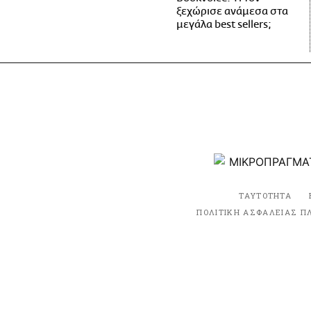
ξεχώρισε ανάμεσα στα
μεγάλα best sellers;
ΤΑΥΤΟΤΗΤΑ
ΠΟΛΙΤΙΚΗ ΑΣΦΑΛΕΙΑΣ Π