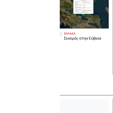
ΕΛΛΑΔΑ
Σεισμός στην Εύβοια