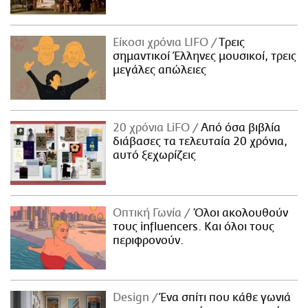
Είκοσι χρόνια LIFO
Tρεις
σημαντικοί Έλληνες μουσικοί, τρεις
μεγάλες απώλειες
20 χρόνια LiFO
Από όσα βιβλία
διάβασες τα τελευταία 20 χρόνια,
αυτό ξεχωρίζεις
Οπτική Γωνία
Όλοι ακολουθούν
τους influencers. Και όλοι τους
περιφρονούν.
Design
Ένα σπίτι που κάθε γωνιά