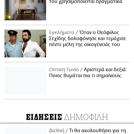
του χρησιμοποιείται πραγματικά
Εγκλήματα
Όταν ο Θεόφιλος
Σεχίδης δολοφόνησε και τεμάχισε
πέντε μέλη της οικογένειάς του
Οπτική Γωνία
Αριστερά και δεξιά:
Ποιος θυμάται πια τι σημαίνουν;
ΔΗΜΟΦΙΛΗ
ΕΙΔΗΣΕΙΣ
Διεθνή
Τι θα ακολουθήσει για τη