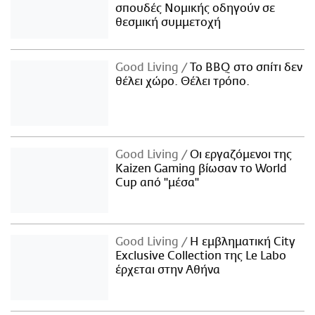
σπουδές Νομικής οδηγούν σε
θεσμική συμμετοχή
Good Living
Το BBQ στο σπίτι δεν
θέλει χώρο. Θέλει τρόπο.
Good Living
Οι εργαζόμενοι της
Kaizen Gaming βίωσαν το World
Cup από "μέσα"
Good Living
Η εμβληματική City
Exclusive Collection της Le Labo
έρχεται στην Αθήνα