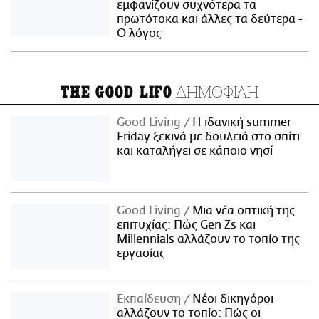
εμφανίζουν συχνότερα τα
πρωτότοκα και άλλες τα δεύτερα -
Ο λόγος
ΔΗΜΟΦΙΛΗ
THE GOOD LIFO
Good Living
Η ιδανική summer
Friday ξεκινά με δουλειά στο σπίτι
και καταλήγει σε κάποιο νησί
Good Living
Μια νέα οπτική της
επιτυχίας: Πώς Gen Zs και
Millennials αλλάζουν το τοπίο της
εργασίας
Εκπαίδευση
Νέοι δικηγόροι
αλλάζουν το τοπίο: Πώς οι