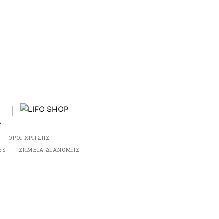
ΟΡΟΙ ΧΡΗΣΗΣ
ES
ΣΗΜΕΙΑ ΔΙΑΝΟΜΗΣ