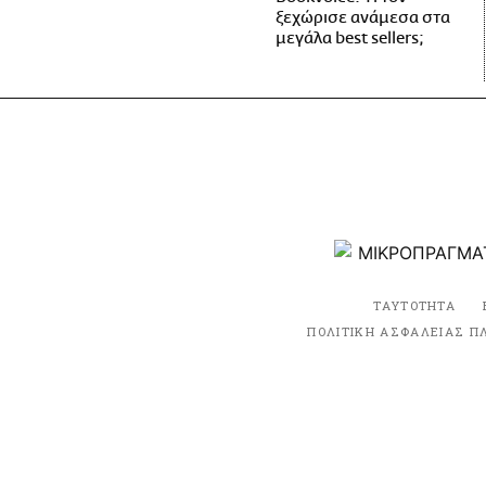
ξεχώρισε ανάμεσα στα
μεγάλα best sellers;
ΤΑΥΤΟΤΗΤΑ
ΠΟΛΙΤΙΚΗ ΑΣΦΑΛΕΙΑΣ Π