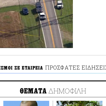
ΠΡΟΣΦΑΤΕΣ ΕΙΔΗΣΕΙ
ΙΣΜΟΙ ΣΕ ΕΤΑΙΡΕΙΑ
ΔΗΜΟΦΙΛΗ
ΘΕΜΑΤΑ