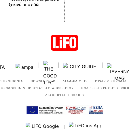
ξεκινά από εδώ
ΕΠΙΚΟΙΝΩΝΙΑ
NEWSLETTER
ΔΙΑΦΗΜΙΣΕΙΣ
ΕΤΑΙΡΙΚΟ ΠΡΟΦΙΛ
ΛΗΡΟΦΟΡΙΩΝ & ΠΡΟΣΤΑΣΙΑΣ ΑΠΟΡΡΗΤΟΥ
ΠΟΛΙΤΙΚΗ ΧΡΗΣΗΣ COOKI
ΔΙΑΧΕΙΡΙΣΗ COOKIES