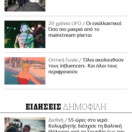
20 χρόνια LiFO
Οι εναλλακτικοί:
Όσο πιο μακριά από το
mainstream γίνεται
Οπτική Γωνία
Όλοι ακολουθούν
τους influencers. Και όλοι τους
περιφρονούν.
ΔΗΜΟΦΙΛΗ
ΕΙΔΗΣΕΙΣ
Διεθνή
55 ώρες στο νερό:
Κολυμβητής διέσχισε τη Βαλτική