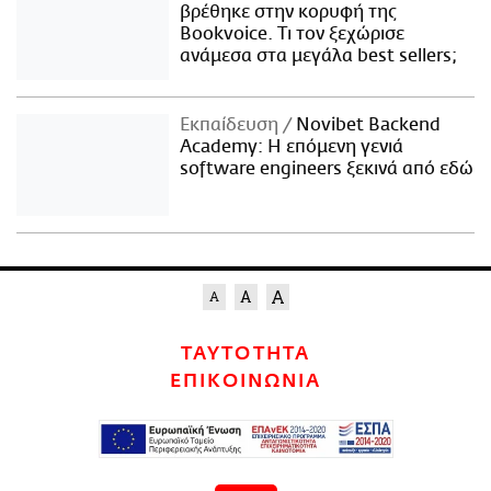
βρέθηκε στην κορυφή της
Bookvoice. Τι τον ξεχώρισε
ανάμεσα στα μεγάλα best sellers;
Εκπαίδευση
Novibet Backend
Academy: Η επόμενη γενιά
software engineers ξεκινά από εδώ
ΤΑΥΤΟΤΗΤΑ
ΕΠΙΚΟΙΝΩΝΙΑ