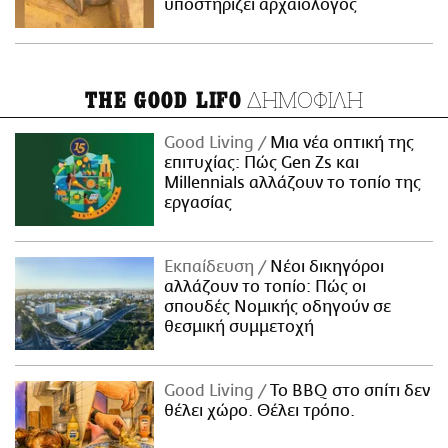
υποστηρίζει αρχαιολόγος
ΔΗΜΟΦΙΛΗ
THE GOOD LIFO
Good Living
Μια νέα οπτική της
επιτυχίας: Πώς Gen Zs και
Millennials αλλάζουν το τοπίο της
εργασίας
Εκπαίδευση
Νέοι δικηγόροι
αλλάζουν το τοπίο: Πώς οι
σπουδές Νομικής οδηγούν σε
θεσμική συμμετοχή
Good Living
Το BBQ στο σπίτι δεν
θέλει χώρο. Θέλει τρόπο.