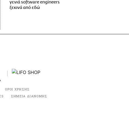
γενιά software engineers
ξεκινά από εδώ
ΟΡΟΙ ΧΡΗΣΗΣ
ES
ΣΗΜΕΙΑ ΔΙΑΝΟΜΗΣ