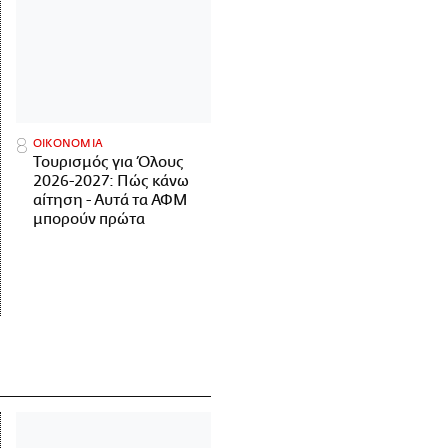
ΟΙΚΟΝΟΜΙΑ
Τουρισμός για Όλους
2026-2027: Πώς κάνω
αίτηση - Αυτά τα ΑΦΜ
μπορούν πρώτα