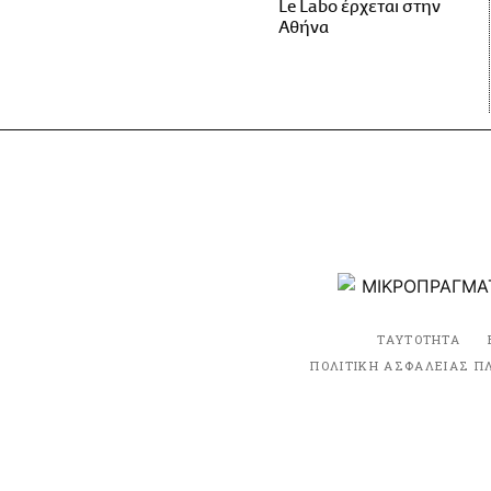
Le Labo έρχεται στην
Αθήνα
ΤΑΥΤΟΤΗΤΑ
ΠΟΛΙΤΙΚΗ ΑΣΦΑΛΕΙΑΣ Π