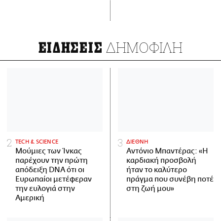
ΔΗΜΟΦΙΛΗ
ΕΙΔΗΣΕΙΣ
ΤECH & SCIENCE
ΔΙΕΘΝΗ
Μούμιες των Ίνκας
Αντόνιο Μπαντέρας: «Η
παρέχουν την πρώτη
καρδιακή προσβολή
απόδειξη DNA ότι οι
ήταν το καλύτερο
Ευρωπαίοι μετέφεραν
πράγμα που συνέβη ποτέ
την ευλογιά στην
στη ζωή μου»
Αμερική