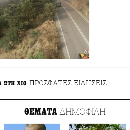
ΠΡΟΣΦΑΤΕΣ ΕΙΔΗΣΕΙΣ
Α ΣΤΗ ΧΙΟ
ΔΗΜΟΦΙΛΗ
ΘΕΜΑΤΑ