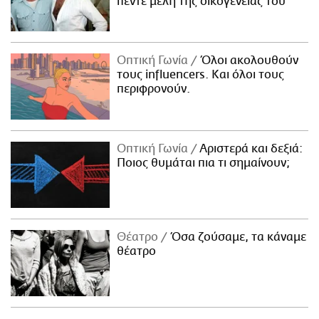
πέντε μέλη της οικογένειάς του
Οπτική Γωνία
Όλοι ακολουθούν
τους influencers. Και όλοι τους
περιφρονούν.
Οπτική Γωνία
Αριστερά και δεξιά:
Ποιος θυμάται πια τι σημαίνουν;
Θέατρο
Όσα ζούσαμε, τα κάναμε
θέατρο