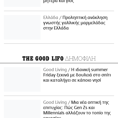
μητέρα και γιος
Ελλάδα
Προληπτική ανάκληση
γνωστής γαλλικής μαρμελάδας
στην Ελλάδα
ΔΗΜΟΦΙΛΗ
THE GOOD LIFO
Good Living
Η ιδανική summer
Friday ξεκινά με δουλειά στο σπίτι
και καταλήγει σε κάποιο νησί
Good Living
Μια νέα οπτική της
επιτυχίας: Πώς Gen Zs και
Millennials αλλάζουν το τοπίο της