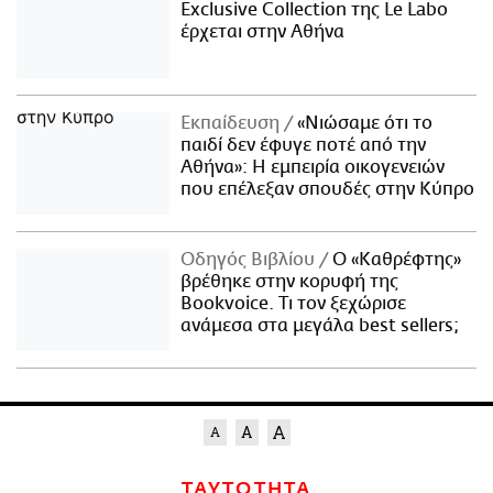
Exclusive Collection της Le Labo
έρχεται στην Αθήνα
Εκπαίδευση
«Νιώσαμε ότι το
παιδί δεν έφυγε ποτέ από την
Αθήνα»: Η εμπειρία οικογενειών
που επέλεξαν σπουδές στην Κύπρο
Οδηγός Βιβλίου
Ο «Καθρέφτης»
βρέθηκε στην κορυφή της
Bookvoice. Τι τον ξεχώρισε
ανάμεσα στα μεγάλα best sellers;
ΤΑΥΤΟΤΗΤΑ