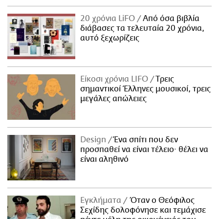
20 χρόνια LiFO
Από όσα βιβλία
διάβασες τα τελευταία 20 χρόνια,
αυτό ξεχωρίζεις
Είκοσι χρόνια LIFO
Tρεις
σημαντικοί Έλληνες μουσικοί, τρεις
μεγάλες απώλειες
Design
Ένα σπίτι που δεν
προσπαθεί να είναι τέλειο· θέλει να
είναι αληθινό
Εγκλήματα
Όταν ο Θεόφιλος
Σεχίδης δολοφόνησε και τεμάχισε