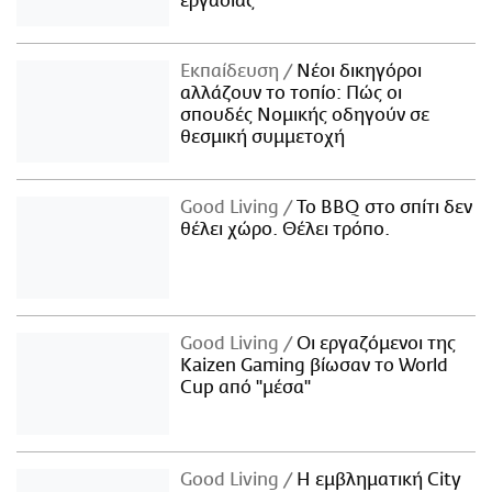
εργασίας
Εκπαίδευση
Νέοι δικηγόροι
αλλάζουν το τοπίο: Πώς οι
σπουδές Νομικής οδηγούν σε
θεσμική συμμετοχή
Good Living
Το BBQ στο σπίτι δεν
θέλει χώρο. Θέλει τρόπο.
Good Living
Οι εργαζόμενοι της
Kaizen Gaming βίωσαν το World
Cup από "μέσα"
Good Living
Η εμβληματική City