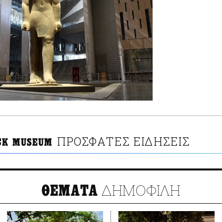
ΠΡΟΣΦΑΤΕΣ ΕΙΔΗΣΕΙΣ
CK MUSEUM
ΔΗΜΟΦΙΛΗ
ΘΕΜΑΤΑ