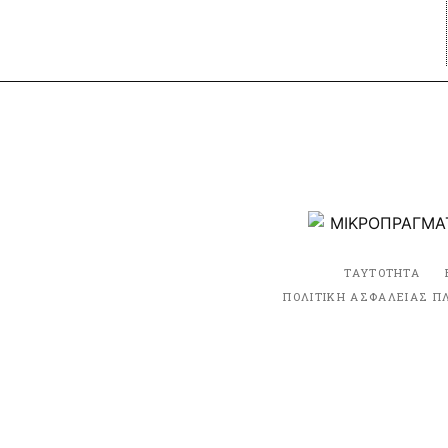
ΤΑΥΤΟΤΗΤΑ
ΠΟΛΙΤΙΚΗ ΑΣΦΑΛΕΙΑΣ Π