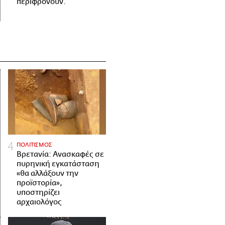
περιφρονούν.
ΠΟΛΙΤΙΣΜΟΣ
Βρετανία: Ανασκαφές σε
πυρηνική εγκατάσταση
«θα αλλάξουν την
προϊστορία»,
υποστηρίζει
αρχαιολόγος