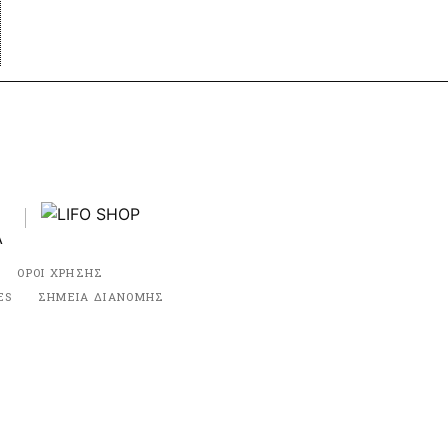
ΟΡΟΙ ΧΡΗΣΗΣ
ES
ΣΗΜΕΙΑ ΔΙΑΝΟΜΗΣ