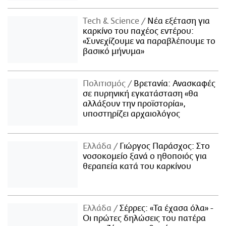
Τech & Science
Νέα εξέταση για
καρκίνο του παχέος εντέρου:
«Συνεχίζουμε να παραβλέπουμε το
βασικό μήνυμα»
Πολιτισμός
Βρετανία: Ανασκαφές
σε πυρηνική εγκατάσταση «θα
αλλάξουν την προϊστορία»,
υποστηρίζει αρχαιολόγος
Ελλάδα
Γιώργος Παράσχος: Στο
νοσοκομείο ξανά ο ηθοποιός για
θεραπεία κατά του καρκίνου
Ελλάδα
Σέρρες: «Τα έχασα όλα» -
Οι πρώτες δηλώσεις του πατέρα