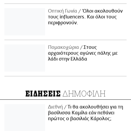
Οπτική Γωνία
Όλοι ακολουθούν
τους influencers. Και όλοι τους
περιφρονούν.
Πομακοχώρια
Στους
αρχαιότερους αγώνες πάλης με
λάδι στην Ελλάδα
ΔΗΜΟΦΙΛΗ
ΕΙΔΗΣΕΙΣ
Διεθνή
Τι θα ακολουθήσει για τη
βασίλισσα Καμίλα εάν πεθάνει
πρώτος ο βασιλιάς Κάρολος;