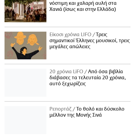
νόστιμη και χαλαρή αυλή στα
Χανιά (ίσως και στην Ελλάδα)
Είκοσι χρόνια LIFO
Tρεις
σημαντικοί Έλληνες μουσικοί, τρεις
μεγάλες απώλειες
20 χρόνια LiFO
Από όσα βιβλία
διάβασες τα τελευταία 20 χρόνια,
αυτό ξεχωρίζεις
Ρεπορτάζ
Το θολό και δύσκολο
μέλλον της Μονής Σινά