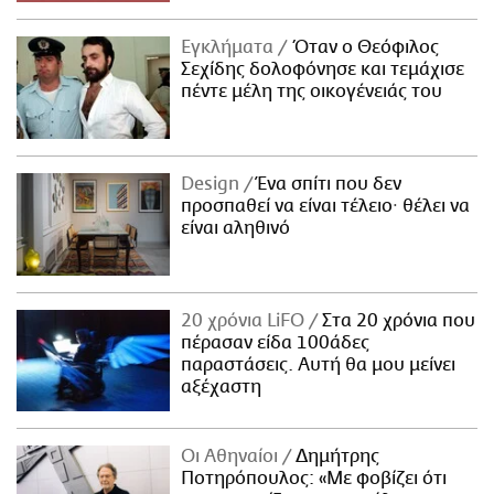
Εγκλήματα
Όταν ο Θεόφιλος
Σεχίδης δολοφόνησε και τεμάχισε
πέντε μέλη της οικογένειάς του
Design
Ένα σπίτι που δεν
προσπαθεί να είναι τέλειο· θέλει να
είναι αληθινό
20 χρόνια LiFO
Στα 20 χρόνια που
πέρασαν είδα 100άδες
παραστάσεις. Αυτή θα μου μείνει
αξέχαστη
Οι Αθηναίοι
Δημήτρης
Ποτηρόπουλος: «Με φοβίζει ότι