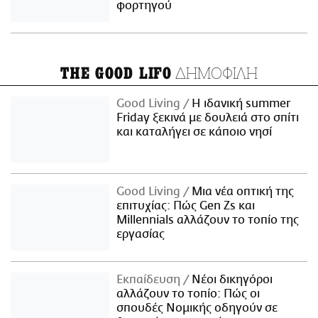
φορτηγού
ΔΗΜΟΦΙΛΗ
THE GOOD LIFO
Good Living
Η ιδανική summer
Friday ξεκινά με δουλειά στο σπίτι
και καταλήγει σε κάποιο νησί
Good Living
Μια νέα οπτική της
επιτυχίας: Πώς Gen Zs και
Millennials αλλάζουν το τοπίο της
εργασίας
Εκπαίδευση
Νέοι δικηγόροι
αλλάζουν το τοπίο: Πώς οι
σπουδές Νομικής οδηγούν σε