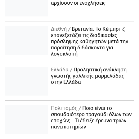
αρχίσουν οι ενοχλήσεις
Διεθνή
Βρετανία: Το Κέιμπριτζ
επανεξετάζει τις διαδικασίες
πρόσληψης καθηγητών μετά την
παραίτηση διδάσκοντα για
λογοκλοπή
Ελλάδα
Προληπτική ανάκληση
γνωστής γαλλικής μαρμελάδας
στην Ελλάδα
Πολιτισμός
Ποιο είναι το
σπουδαιότερο τραγούδι όλων των
εποχών; - Τι έδειξε έρευνα τριών
πανεπιστημίων