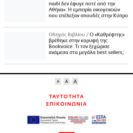
παιδί δεν έφυγε ποτέ από την
Αθήνα»: Η εμπειρία οικογενειών
που επέλεξαν σπουδές στην Κύπρο
Οδηγός Βιβλίου
Ο «Καθρέφτης»
βρέθηκε στην κορυφή της
Bookvoice. Τι τον ξεχώρισε
ανάμεσα στα μεγάλα best sellers;
ΤΑΥΤΟΤΗΤΑ
ΕΠΙΚΟΙΝΩΝΙΑ