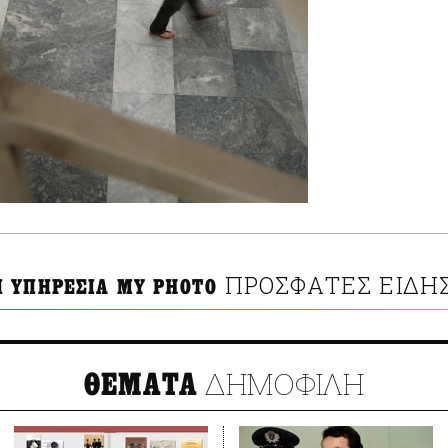
ΠΡΟΣΦΑΤΕΣ ΕΙΔΗ
 ΥΠΗΡΕΣΙΑ MY PHOTO
ΔΗΜΟΦΙΛΗ
ΘΕΜΑΤΑ