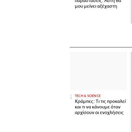
παραστάσεις. Αυτή θα
μου μείνει αξέχαστη
ΤECH & SCIENCE
Κράμπες: Τι τις προκαλεί
και τι να κάνουμε όταν
αρχίσουν οι ενοχλήσεις