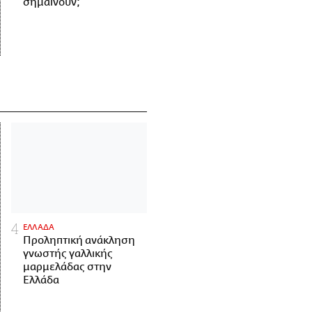
σημαίνουν;
ΕΛΛΑΔΑ
Προληπτική ανάκληση
γνωστής γαλλικής
μαρμελάδας στην
Ελλάδα