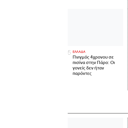
ΕΛΛΑΔΑ
Πνιγμός 4χρονου σε
πισίνα στην Πάρο: Οι
γονείς δεν ήταν
παρόντες