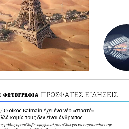
ΠΡΟΣΦΑΤΕΣ ΕΙΔΗΣΕΙΣ
 ΦΩΤΟΓΡΑΦΙΑ
Ο οίκος Balmain έχει ένα νέο «στρατό»
λλά καμία τους δεν είναι άνθρωπος
κος μόδας προσέλαβε «ψηφιακά μοντέλα» για να παρουσιάσει την