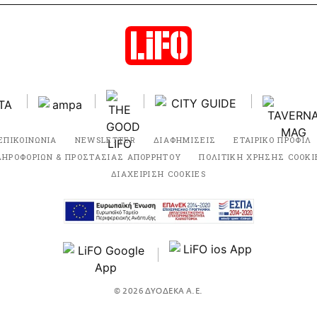
ΕΠΙΚΟΙΝΩΝΙΑ
NEWSLETTER
ΔΙΑΦΗΜΙΣΕΙΣ
ΕΤΑΙΡΙΚΟ ΠΡΟΦΙΛ
ΛΗΡΟΦΟΡΙΩΝ & ΠΡΟΣΤΑΣΙΑΣ ΑΠΟΡΡΗΤΟΥ
ΠΟΛΙΤΙΚΗ ΧΡΗΣΗΣ COOKI
ΔΙΑΧΕΙΡΙΣΗ COOKIES
© 2026 ΔΥΟΔΕΚΑ Α.Ε.