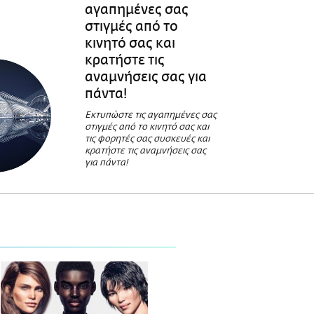
αγαπημένες σας
στιγμές από το
κινητό σας και
κρατήστε τις
αναμνήσεις σας για
πάντα!
Εκτυπώστε τις αγαπημένες σας
στιγμές από το κινητό σας και
τις φορητές σας συσκευές και
κρατήστε τις αναμνήσεις σας
για πάντα!