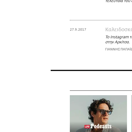
τελευταία του 
Καλειδοσκ
27.9.2017
To Instagram τ
στην Αρκίτσα.
ΓΙΑΝΝΗΣ ΠΑΠΑ