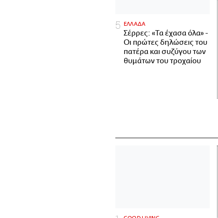
ΕΛΛΑΔΑ
Σέρρες: «Τα έχασα όλα» -
Οι πρώτες δηλώσεις του
πατέρα και συζύγου των
θυμάτων του τροχαίου