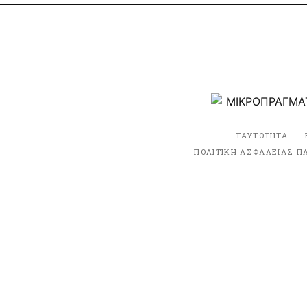
ΤΑΥΤΟΤΗΤΑ
ΠΟΛΙΤΙΚΗ ΑΣΦΑΛΕΙΑΣ Π