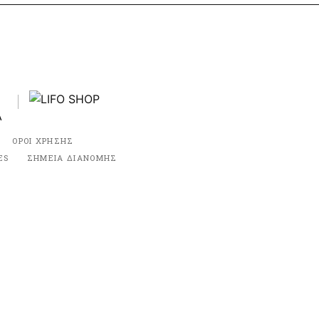
ΟΡΟΙ ΧΡΗΣΗΣ
ES
ΣΗΜΕΙΑ ΔΙΑΝΟΜΗΣ