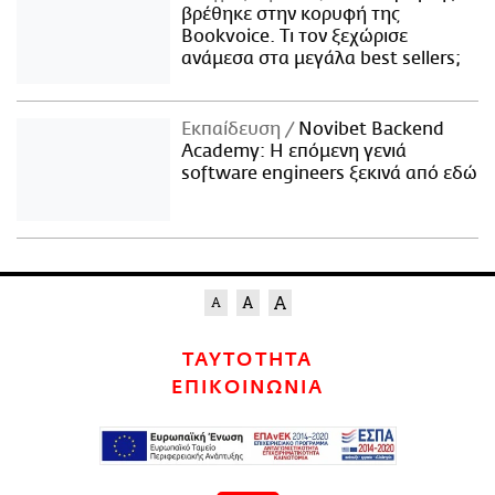
βρέθηκε στην κορυφή της
Bookvoice. Τι τον ξεχώρισε
ανάμεσα στα μεγάλα best sellers;
Εκπαίδευση
Novibet Backend
Academy: Η επόμενη γενιά
software engineers ξεκινά από εδώ
ΤΑΥΤΟΤΗΤΑ
ΕΠΙΚΟΙΝΩΝΙΑ