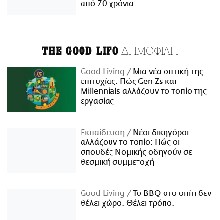
από 70 χρόνια
ΔΗΜΟΦΙΛΗ
THE GOOD LIFO
Good Living
Μια νέα οπτική της
επιτυχίας: Πώς Gen Zs και
Millennials αλλάζουν το τοπίο της
εργασίας
Εκπαίδευση
Νέοι δικηγόροι
αλλάζουν το τοπίο: Πώς οι
σπουδές Νομικής οδηγούν σε
θεσμική συμμετοχή
Good Living
Το BBQ στο σπίτι δεν
θέλει χώρο. Θέλει τρόπο.