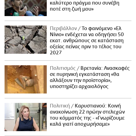
καλύτερο πράγμα που συνέβη
ποτέ στη ζωή μου»
Περιβάλλον
Το φαινόμενο «Ελ
Νίνιο» ενδέχεται να οδηγήσει 50
εκατ. ανθρώπους σε κατάσταση
οξείας πείνας πριν το τέλος του
2027
Πολιτισμός
Βρετανία: Ανασκαφές
σε πυρηνική εγκατάσταση «θα
αλλάξουν την προϊστορία»,
υποστηρίζει αρχαιολόγος
Πολιτική
Καρυστιανού: Κοινή
ανακοίνωση 22 πρώην στελεχών
του κόμματός της - «Γνωρίζουμε
καλά γιατί αποχωρήσαμε»